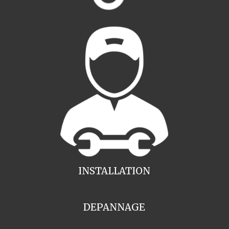
INSTALLATION
DEPANNAGE