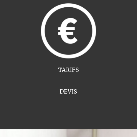
TARIFS
DEVIS