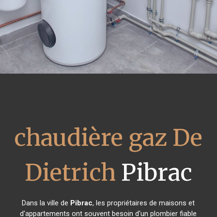
chaudière gaz De
Dietrich
Pibrac
Dans la ville de
Pibrac
, les propriétaires de maisons et
d'appartements ont souvent besoin d'un plombier fiable