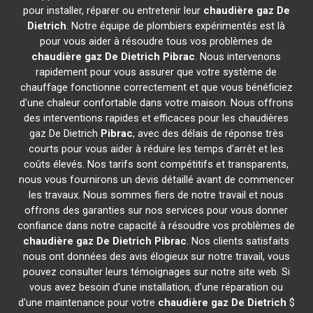
pour installer, réparer ou entretenir leur
chaudière gaz De
Dietrich
. Notre équipe de plombiers expérimentés est là
pour vous aider à résoudre tous vos problèmes de
chaudière gaz De Dietrich
Pibrac
. Nous intervenons
rapidement pour vous assurer que votre système de
chauffage fonctionne correctement et que vous bénéficiez
d'une chaleur confortable dans votre maison. Nous offrons
des interventions rapides et efficaces pour les chaudières
gaz De Dietrich
Pibrac
, avec des délais de réponse très
courts pour vous aider à réduire les temps d'arrêt et les
coûts élevés. Nos tarifs sont compétitifs et transparents,
nous vous fournirons un devis détaillé avant de commencer
les travaux. Nous sommes fiers de notre travail et nous
offrons des garanties sur nos services pour vous donner
confiance dans notre capacité à résoudre vos problèmes de
chaudière gaz De Dietrich
Pibrac
. Nos clients satisfaits
nous ont données des avis élogieux sur notre travail, vous
pouvez consulter leurs témoignages sur notre site web. Si
vous avez besoin d'une installation, d'une réparation ou
d'une maintenance pour votre
chaudière gaz De Dietrich
$