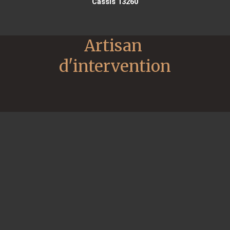
Cassis 13260
Artisan 
d'intervention