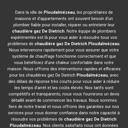
Dans la ville de
Ploudalmézeau
, les propriétaires de
maisons et d'appartements ont souvent besoin d'un
plombier fiable pour installer, réparer ou entretenir leur
chaudière gaz De Dietrich
. Notre équipe de plombiers
expérimentés est là pour vous aider à résoudre tous vos
problèmes de
chaudière gaz De Dietrich
Ploudalmézeau
.
Nous intervenons rapidement pour vous assurer que votre
système de chauffage fonctionne correctement et que
vous bénéficiez d'une chaleur confortable dans votre
maison. Nous offrons des interventions rapides et efficaces
pour les chaudières gaz De Dietrich
Ploudalmézeau
, avec
des délais de réponse très courts pour vous aider à réduire
les temps d'arrêt et les coûts élevés. Nos tarifs sont
compétitifs et transparents, nous vous fournirons un devis
détaillé avant de commencer les travaux. Nous sommes
fiers de notre travail et nous offrons des garanties sur nos
services pour vous donner confiance dans notre capacité à
résoudre vos problèmes de
chaudière gaz De Dietrich
Ploudalmézeau
. Nos clients satisfaits nous ont données