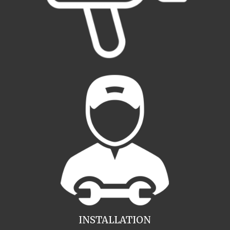
INSTALLATION