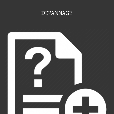
DEPANNAGE