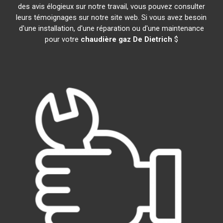
des avis élogieux sur notre travail, vous pouvez consulter
leurs témoignages sur notre site web. Si vous avez besoin
d'une installation, d'une réparation ou d'une maintenance
pour votre
chaudière gaz De Dietrich
$