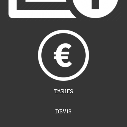
TARIFS
DEVIS