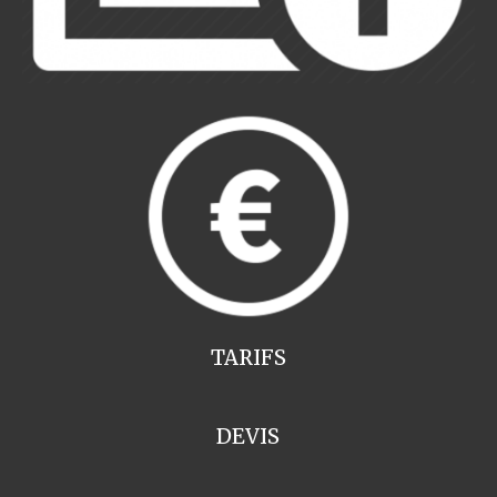
TARIFS
DEVIS