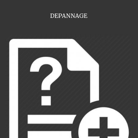
DEPANNAGE