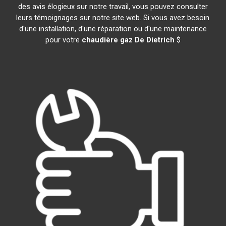
des avis élogieux sur notre travail, vous pouvez consulter
leurs témoignages sur notre site web. Si vous avez besoin
d'une installation, d'une réparation ou d'une maintenance
pour votre
chaudière gaz De Dietrich
$