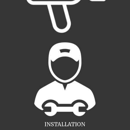
INSTALLATION