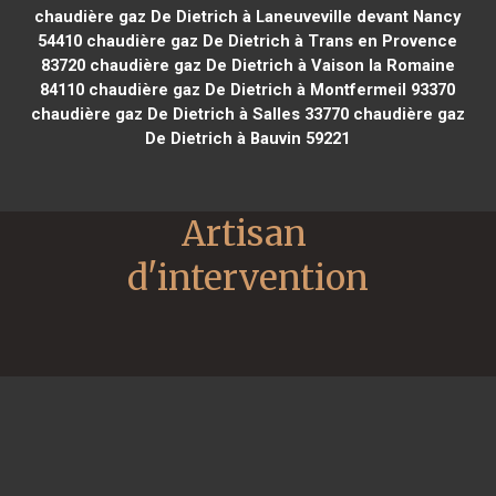
chaudière gaz De Dietrich à Laneuveville devant Nancy
54410
chaudière gaz De Dietrich à Trans en Provence
83720
chaudière gaz De Dietrich à Vaison la Romaine
84110
chaudière gaz De Dietrich à Montfermeil 93370
chaudière gaz De Dietrich à Salles 33770
chaudière gaz
De Dietrich à Bauvin 59221
Artisan 
d'intervention