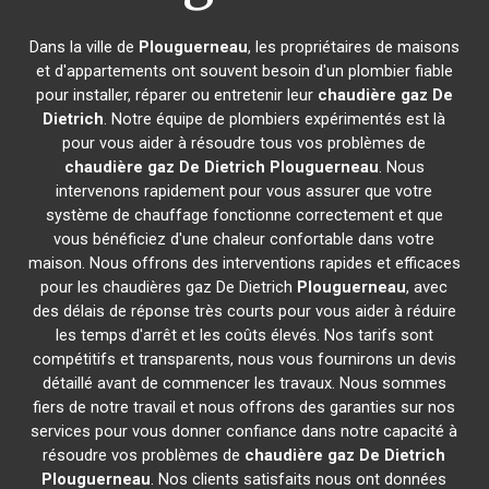
Dans la ville de
Plouguerneau
, les propriétaires de maisons
et d'appartements ont souvent besoin d'un plombier fiable
pour installer, réparer ou entretenir leur
chaudière gaz De
Dietrich
. Notre équipe de plombiers expérimentés est là
pour vous aider à résoudre tous vos problèmes de
chaudière gaz De Dietrich
Plouguerneau
. Nous
intervenons rapidement pour vous assurer que votre
système de chauffage fonctionne correctement et que
vous bénéficiez d'une chaleur confortable dans votre
maison. Nous offrons des interventions rapides et efficaces
pour les chaudières gaz De Dietrich
Plouguerneau
, avec
des délais de réponse très courts pour vous aider à réduire
les temps d'arrêt et les coûts élevés. Nos tarifs sont
compétitifs et transparents, nous vous fournirons un devis
détaillé avant de commencer les travaux. Nous sommes
fiers de notre travail et nous offrons des garanties sur nos
services pour vous donner confiance dans notre capacité à
résoudre vos problèmes de
chaudière gaz De Dietrich
Plouguerneau
. Nos clients satisfaits nous ont données