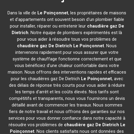
Dans la ville de
Le Poinçonnet
, les propriétaires de maisons
et d'appartements ont souvent besoin d'un plombier fiable
pour installer, réparer ou entretenir leur
chaudière gaz De
Dietrich
. Notre équipe de plombiers expérimentés est là
pour vous aider à résoudre tous vos problèmes de
chaudière gaz De Dietrich
Le Poinçonnet
. Nous
intervenons rapidement pour vous assurer que votre
système de chauffage fonctionne correctement et que
vous bénéficiez d'une chaleur confortable dans votre
maison. Nous offrons des interventions rapides et efficaces
pour les chaudières gaz De Dietrich
Le Poinçonnet
, avec
des délais de réponse très courts pour vous aider à réduire
les temps d'arrêt et les coûts élevés. Nos tarifs sont
compétitifs et transparents, nous vous fournirons un devis
détaillé avant de commencer les travaux. Nous sommes
fiers de notre travail et nous offrons des garanties sur nos
services pour vous donner confiance dans notre capacité à
résoudre vos problèmes de
chaudière gaz De Dietrich
Le
Poinçonnet
. Nos clients satisfaits nous ont données des