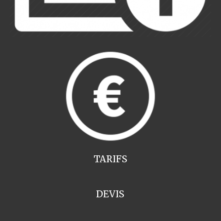
TARIFS
DEVIS