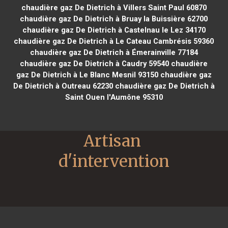
chaudière gaz De Dietrich à Villers Saint Paul 60870
chaudière gaz De Dietrich à Bruay la Buissière 62700
chaudière gaz De Dietrich à Castelnau le Lez 34170
chaudière gaz De Dietrich à Le Cateau Cambrésis 59360
chaudière gaz De Dietrich à Émerainville 77184
chaudière gaz De Dietrich à Caudry 59540
chaudière
gaz De Dietrich à Le Blanc Mesnil 93150
chaudière gaz
De Dietrich à Outreau 62230
chaudière gaz De Dietrich à
Saint Ouen l'Aumône 95310
Artisan 
d'intervention