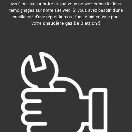
avis élogieux sur notre travail, vous pouvez consulter leurs
témoignages sur notre site web. Si vous avez besoin d'une
installation, d'une réparation ou d'une maintenance pour
votre
chaudière gaz De Dietrich
$