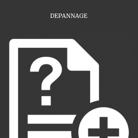
DEPANNAGE