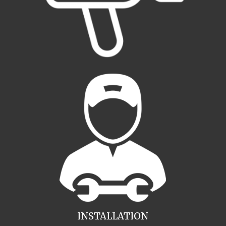
INSTALLATION