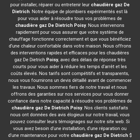
pour installer, réparer ou entretenir leur
chaudière gaz De
Dietrich
. Notre équipe de plombiers expérimentés est là
pour vous aider à résoudre tous vos problèmes de
chaudière gaz De Dietrich
Poisy
. Nous intervenons
rapidement pour vous assurer que votre système de
chauffage fonctionne correctement et que vous bénéficiez
d'une chaleur confortable dans votre maison. Nous offrons
des interventions rapides et efficaces pour les chaudières
gaz De Dietrich
Poisy
, avec des délais de réponse très
courts pour vous aider à réduire les temps d'arrêt et les
coûts élevés. Nos tarifs sont compétitifs et transparents,
nous vous fournirons un devis détaillé avant de commencer
les travaux. Nous sommes fiers de notre travail et nous
offrons des garanties sur nos services pour vous donner
confiance dans notre capacité à résoudre vos problèmes de
chaudière gaz De Dietrich
Poisy
. Nos clients satisfaits
nous ont données des avis élogieux sur notre travail, vous
pouvez consulter leurs témoignages sur notre site web. Si
vous avez besoin d'une installation, d'une réparation ou
d'une maintenance pour votre
chaudière gaz De Dietrich
$