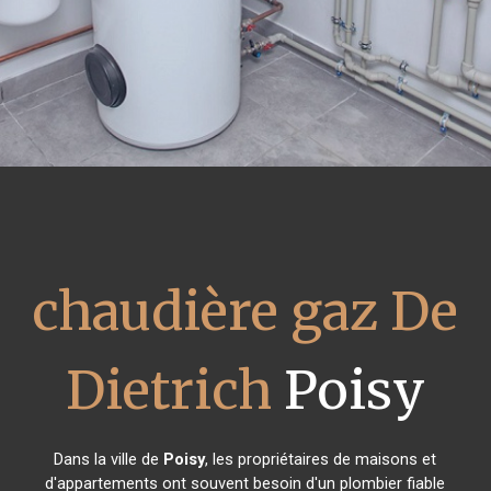
chaudière gaz De
Dietrich
Poisy
Dans la ville de
Poisy
, les propriétaires de maisons et
d'appartements ont souvent besoin d'un plombier fiable