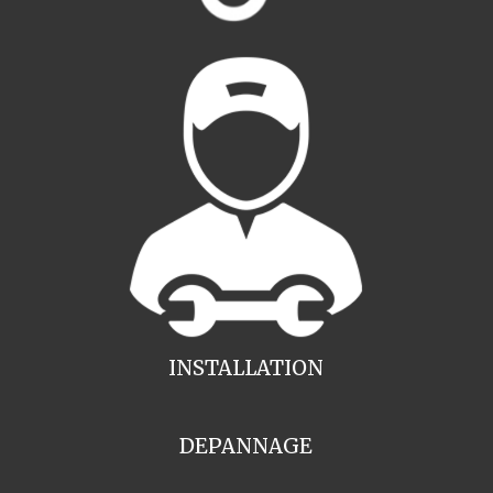
INSTALLATION
DEPANNAGE