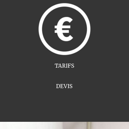
TARIFS
DEVIS