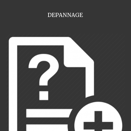
DEPANNAGE