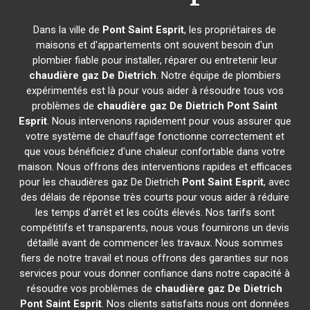
Dans la ville de
Pont Saint Esprit
, les propriétaires de
maisons et d'appartements ont souvent besoin d'un
plombier fiable pour installer, réparer ou entretenir leur
chaudière gaz De Dietrich
. Notre équipe de plombiers
expérimentés est là pour vous aider à résoudre tous vos
problèmes de
chaudière gaz De Dietrich
Pont Saint
Esprit
. Nous intervenons rapidement pour vous assurer que
votre système de chauffage fonctionne correctement et
que vous bénéficiez d'une chaleur confortable dans votre
maison. Nous offrons des interventions rapides et efficaces
pour les chaudières gaz De Dietrich
Pont Saint Esprit
, avec
des délais de réponse très courts pour vous aider à réduire
les temps d'arrêt et les coûts élevés. Nos tarifs sont
compétitifs et transparents, nous vous fournirons un devis
détaillé avant de commencer les travaux. Nous sommes
fiers de notre travail et nous offrons des garanties sur nos
services pour vous donner confiance dans notre capacité à
résoudre vos problèmes de
chaudière gaz De Dietrich
Pont Saint Esprit
. Nos clients satisfaits nous ont données