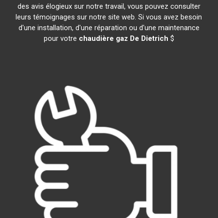
des avis élogieux sur notre travail, vous pouvez consulter
leurs témoignages sur notre site web. Si vous avez besoin
d'une installation, d'une réparation ou d'une maintenance
pour votre
chaudière gaz De Dietrich
$