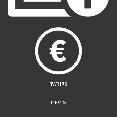
TARIFS
DEVIS