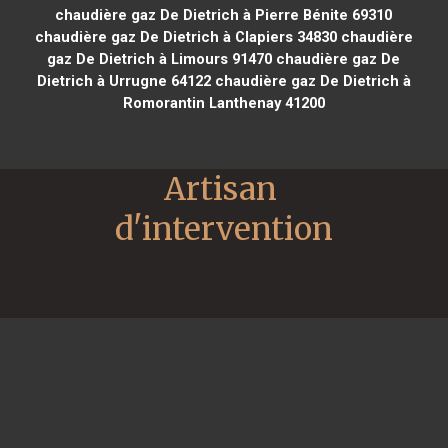
chaudière gaz De Dietrich à Pierre Bénite 69310
chaudière gaz De Dietrich à Clapiers 34830
chaudière
gaz De Dietrich à Limours 91470
chaudière gaz De
Dietrich à Urrugne 64122
chaudière gaz De Dietrich à
Romorantin Lanthenay 41200
Artisan 
d'intervention