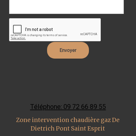
Téléphone: 09 72 66 89 55
Zone intervention chaudière gaz De
Dietrich Pont Saint Esprit