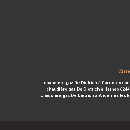
Zone
chaudière gaz De Dietrich à Carrières sou
chaudière gaz De Dietrich à Harnes 6244
chaudière gaz De Dietrich à Andernos les B