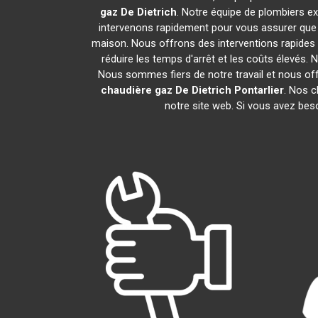
gaz De Dietrich
. Notre équipe de plombiers e
intervenons rapidement pour vous assurer que
maison. Nous offrons des interventions rapides 
réduire les temps d'arrêt et les coûts élevés.
Nous sommes fiers de notre travail et nous of
chaudière gaz De Dietrich
Pontarlier
. Nos c
notre site web. Si vous avez bes