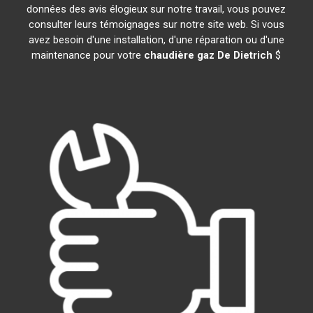
données des avis élogieux sur notre travail, vous pouvez
consulter leurs témoignages sur notre site web. Si vous
avez besoin d'une installation, d'une réparation ou d'une
maintenance pour votre
chaudière gaz De Dietrich
$