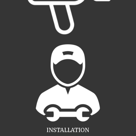
INSTALLATION