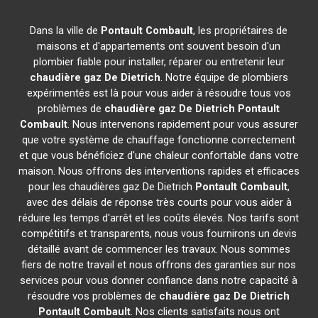
Dans la ville de
Pontault Combault
, les propriétaires de
maisons et d'appartements ont souvent besoin d'un
plombier fiable pour installer, réparer ou entretenir leur
chaudière gaz De Dietrich
. Notre équipe de plombiers
expérimentés est là pour vous aider à résoudre tous vos
problèmes de
chaudière gaz De Dietrich
Pontault
Combault
. Nous intervenons rapidement pour vous assurer
que votre système de chauffage fonctionne correctement
et que vous bénéficiez d'une chaleur confortable dans votre
maison. Nous offrons des interventions rapides et efficaces
pour les chaudières gaz De Dietrich
Pontault Combault
,
avec des délais de réponse très courts pour vous aider à
réduire les temps d'arrêt et les coûts élevés. Nos tarifs sont
compétitifs et transparents, nous vous fournirons un devis
détaillé avant de commencer les travaux. Nous sommes
fiers de notre travail et nous offrons des garanties sur nos
services pour vous donner confiance dans notre capacité à
résoudre vos problèmes de
chaudière gaz De Dietrich
Pontault Combault
. Nos clients satisfaits nous ont