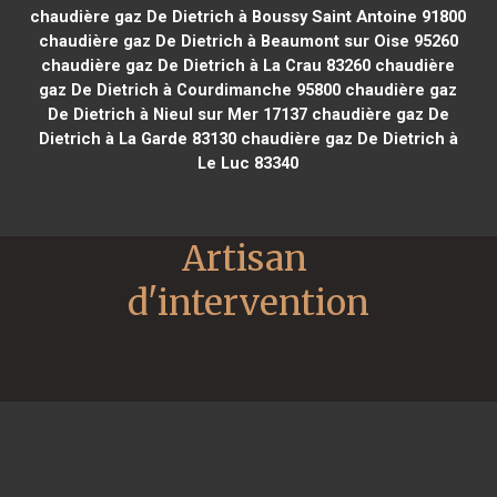
chaudière gaz De Dietrich à Boussy Saint Antoine 91800
chaudière gaz De Dietrich à Beaumont sur Oise 95260
chaudière gaz De Dietrich à La Crau 83260
chaudière
gaz De Dietrich à Courdimanche 95800
chaudière gaz
De Dietrich à Nieul sur Mer 17137
chaudière gaz De
Dietrich à La Garde 83130
chaudière gaz De Dietrich à
Le Luc 83340
Artisan 
d'intervention