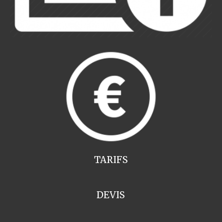
TARIFS
DEVIS