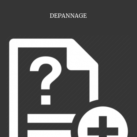
DEPANNAGE