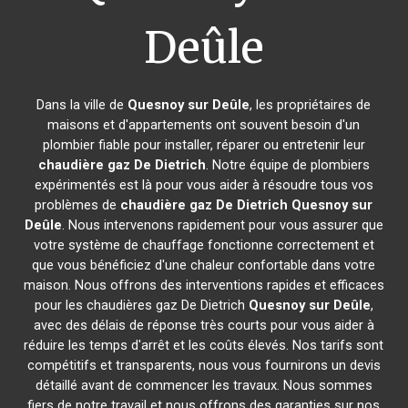
Deûle
Dans la ville de
Quesnoy sur Deûle
, les propriétaires de
maisons et d'appartements ont souvent besoin d'un
plombier fiable pour installer, réparer ou entretenir leur
chaudière gaz De Dietrich
. Notre équipe de plombiers
expérimentés est là pour vous aider à résoudre tous vos
problèmes de
chaudière gaz De Dietrich
Quesnoy sur
Deûle
. Nous intervenons rapidement pour vous assurer que
votre système de chauffage fonctionne correctement et
que vous bénéficiez d'une chaleur confortable dans votre
maison. Nous offrons des interventions rapides et efficaces
pour les chaudières gaz De Dietrich
Quesnoy sur Deûle
,
avec des délais de réponse très courts pour vous aider à
réduire les temps d'arrêt et les coûts élevés. Nos tarifs sont
compétitifs et transparents, nous vous fournirons un devis
détaillé avant de commencer les travaux. Nous sommes
fiers de notre travail et nous offrons des garanties sur nos