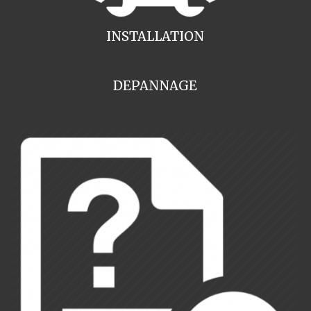
INSTALLATION
DEPANNAGE