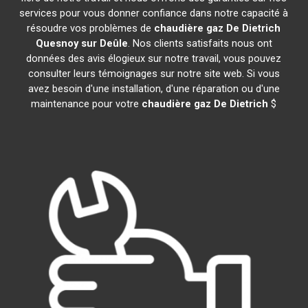
services pour vous donner confiance dans notre capacité à
résoudre vos problèmes de
chaudière gaz De Dietrich
Quesnoy sur Deûle
. Nos clients satisfaits nous ont
données des avis élogieux sur notre travail, vous pouvez
consulter leurs témoignages sur notre site web. Si vous
avez besoin d'une installation, d'une réparation ou d'une
maintenance pour votre
chaudière gaz De Dietrich
$