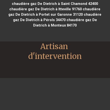
chaudière gaz De Dietrich à Saint Chamond 42400
chaudière gaz De Dietrich à Itteville 91760
chaudière
gaz De Dietrich à Portet sur Garonne 31120
chaudière
gaz De Dietrich à Pérols 34470
chaudière gaz De
Dietrich à Monteux 84170
Artisan 
d'intervention