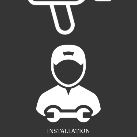
INSTALLATION