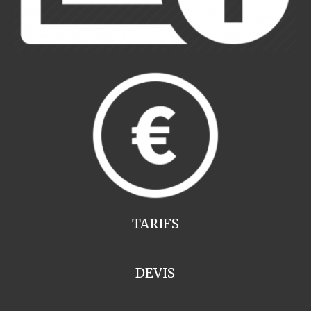
TARIFS
DEVIS