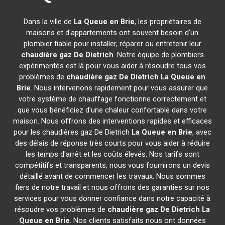
Dans la ville de
La Queue en Brie
, les propriétaires de
maisons et d'appartements ont souvent besoin d'un
plombier fiable pour installer, réparer ou entretenir leur
chaudière gaz De Dietrich
. Notre équipe de plombiers
expérimentés est là pour vous aider à résoudre tous vos
problèmes de
chaudière gaz De Dietrich
La Queue en
Brie
. Nous intervenons rapidement pour vous assurer que
votre système de chauffage fonctionne correctement et
que vous bénéficiez d'une chaleur confortable dans votre
maison. Nous offrons des interventions rapides et efficaces
pour les chaudières gaz De Dietrich
La Queue en Brie
, avec
des délais de réponse très courts pour vous aider à réduire
les temps d'arrêt et les coûts élevés. Nos tarifs sont
compétitifs et transparents, nous vous fournirons un devis
détaillé avant de commencer les travaux. Nous sommes
fiers de notre travail et nous offrons des garanties sur nos
services pour vous donner confiance dans notre capacité à
résoudre vos problèmes de
chaudière gaz De Dietrich
La
Queue en Brie
. Nos clients satisfaits nous ont données