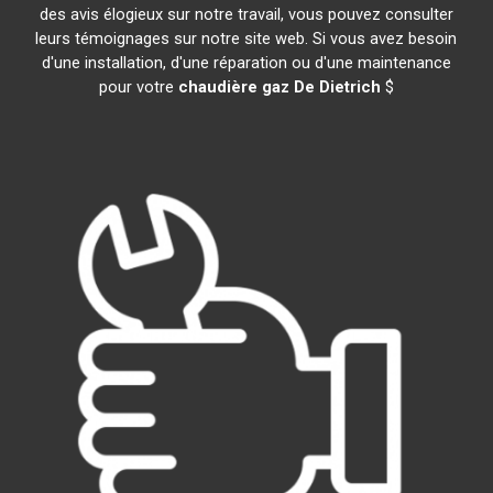
des avis élogieux sur notre travail, vous pouvez consulter
leurs témoignages sur notre site web. Si vous avez besoin
d'une installation, d'une réparation ou d'une maintenance
pour votre
chaudière gaz De Dietrich
$