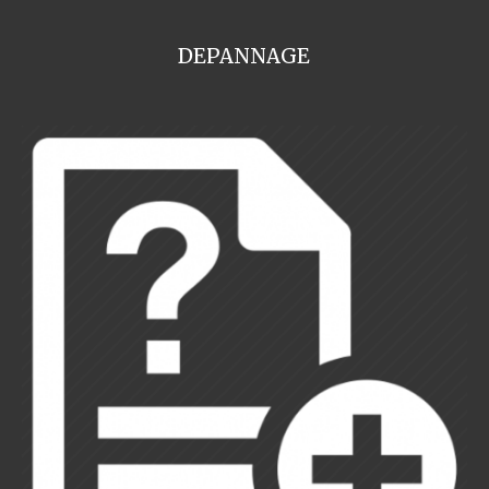
DEPANNAGE