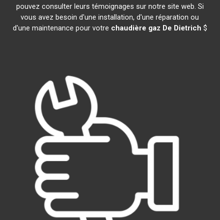
pouvez consulter leurs témoignages sur notre site web. Si
vous avez besoin d'une installation, d'une réparation ou
d'une maintenance pour votre
chaudière gaz De Dietrich
$