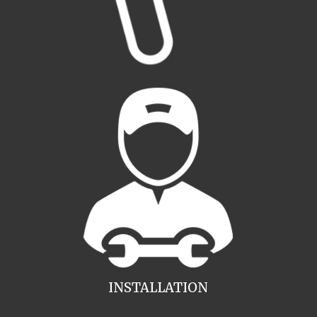
INSTALLATION