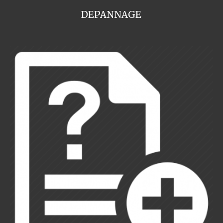
DEPANNAGE