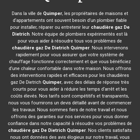
Dans la ville de
Quimper
, les propriétaires de maisons et
d'appartements ont souvent besoin d'un plombier fiable
pour installer, réparer ou entretenir leur
chaudière gaz De
Dietrich
. Notre équipe de plombiers expérimentés est là
pour vous aider à résoudre tous vos problèmes de
chaudière gaz De Dietrich
Quimper
. Nous intervenons
rapidement pour vous assurer que votre système de
chauffage fonctionne correctement et que vous bénéficiez
d'une chaleur confortable dans votre maison. Nous offrons
des interventions rapides et efficaces pour les chaudières
gaz De Dietrich
Quimper
, avec des délais de réponse très
courts pour vous aider à réduire les temps d'arrêt et les
coûts élevés. Nos tarifs sont compétitifs et transparents,
nous vous fournirons un devis détaillé avant de commencer
les travaux. Nous sommes fiers de notre travail et nous
offrons des garanties sur nos services pour vous donner
confiance dans notre capacité à résoudre vos problèmes de
chaudière gaz De Dietrich
Quimper
. Nos clients satisfaits
nous ont données des avis élogieux sur notre travail, vous