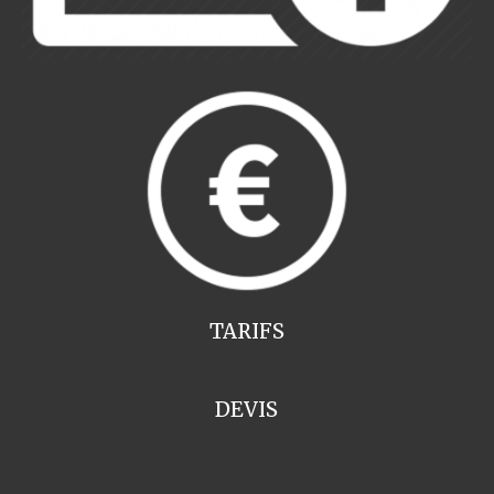
TARIFS
DEVIS