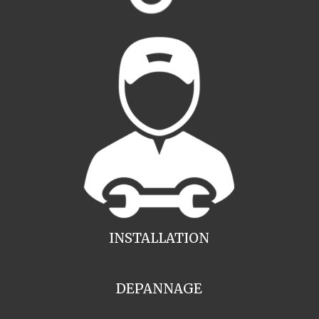
INSTALLATION
DEPANNAGE