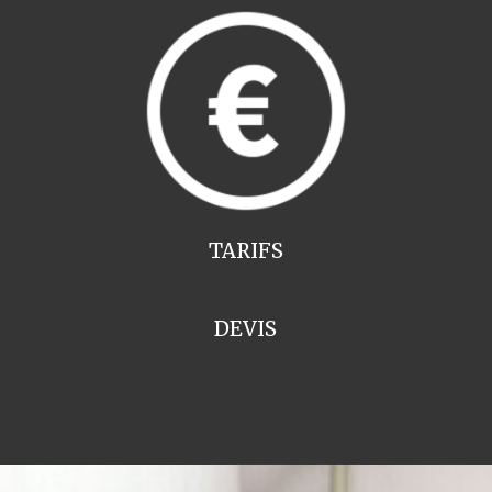
TARIFS
DEVIS