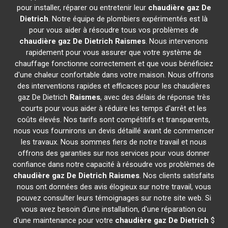
pour installer, réparer ou entretenir leur
chaudière gaz De
Dietrich
. Notre équipe de plombiers expérimentés est là
pour vous aider à résoudre tous vos problèmes de
chaudière gaz De Dietrich
Raismes
. Nous intervenons
rapidement pour vous assurer que votre système de
chauffage fonctionne correctement et que vous bénéficiez
d'une chaleur confortable dans votre maison. Nous offrons
des interventions rapides et efficaces pour les chaudières
gaz De Dietrich
Raismes
, avec des délais de réponse très
courts pour vous aider à réduire les temps d'arrêt et les
coûts élevés. Nos tarifs sont compétitifs et transparents,
nous vous fournirons un devis détaillé avant de commencer
les travaux. Nous sommes fiers de notre travail et nous
offrons des garanties sur nos services pour vous donner
confiance dans notre capacité à résoudre vos problèmes de
chaudière gaz De Dietrich
Raismes
. Nos clients satisfaits
nous ont données des avis élogieux sur notre travail, vous
pouvez consulter leurs témoignages sur notre site web. Si
vous avez besoin d'une installation, d'une réparation ou
d'une maintenance pour votre
chaudière gaz De Dietrich
$