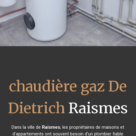
chaudière gaz De
Dietrich
Raismes
Dans la ville de
Raismes
, les propriétaires de maisons et
d'appartements ont souvent besoin d'un plombier fiable