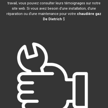
travail, vous pouvez consulter leurs témoignages sur notre
site web. Si vous avez besoin d'une installation, d'une
réparation ou d'une maintenance pour votre
chaudière gaz
De Dietrich
$