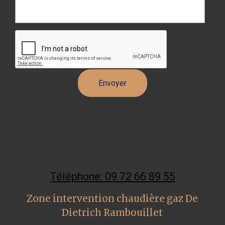
Téléphone: 09 72 66 89 55
Zone intervention chaudière gaz De
Dietrich Rambouillet