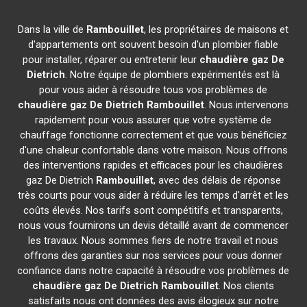
Dans la ville de
Rambouillet
, les propriétaires de maisons et
d'appartements ont souvent besoin d'un plombier fiable
pour installer, réparer ou entretenir leur
chaudière gaz De
Dietrich
. Notre équipe de plombiers expérimentés est là
pour vous aider à résoudre tous vos problèmes de
chaudière gaz De Dietrich
Rambouillet
. Nous intervenons
rapidement pour vous assurer que votre système de
chauffage fonctionne correctement et que vous bénéficiez
d'une chaleur confortable dans votre maison. Nous offrons
des interventions rapides et efficaces pour les chaudières
gaz De Dietrich
Rambouillet
, avec des délais de réponse
très courts pour vous aider à réduire les temps d'arrêt et les
coûts élevés. Nos tarifs sont compétitifs et transparents,
nous vous fournirons un devis détaillé avant de commencer
les travaux. Nous sommes fiers de notre travail et nous
offrons des garanties sur nos services pour vous donner
confiance dans notre capacité à résoudre vos problèmes de
chaudière gaz De Dietrich
Rambouillet
. Nos clients
satisfaits nous ont données des avis élogieux sur notre