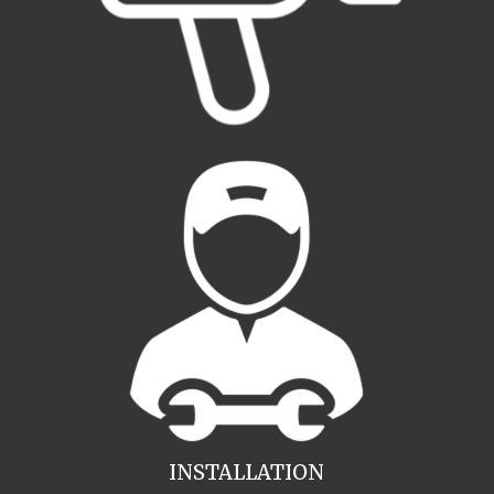
INSTALLATION