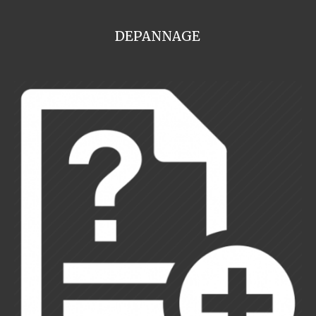
DEPANNAGE