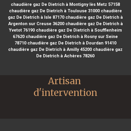
chaudière gaz De Dietrich à Montigny lès Metz 57158
chaudière gaz De Dietrich à Toulouse 31000
chaudière
gaz De Dietrich à Isle 87170
chaudière gaz De Dietrich à
Argenton sur Creuse 36200
chaudière gaz De Dietrich à
Yvetot 76190
chaudière gaz De Dietrich à Soufflenheim
67620
chaudière gaz De Dietrich à Rosny sur Seine
78710
chaudière gaz De Dietrich à Dourdan 91410
chaudière gaz De Dietrich à Amilly 45200
chaudière gaz
De Dietrich à Achères 78260
Artisan 
d'intervention