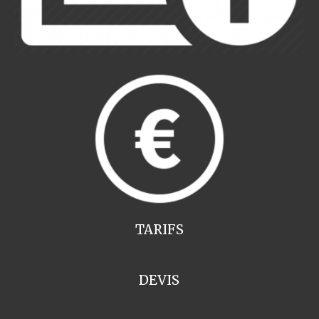
TARIFS
DEVIS