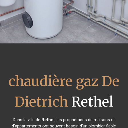
chaudière gaz De
Dietrich
Rethel
Dans la ville de
Rethel
, les propriétaires de maisons et
d'appartements ont souvent besoin d'un plombier fiable