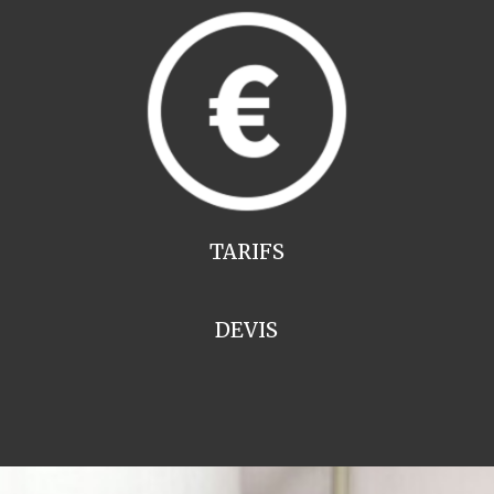
TARIFS
DEVIS