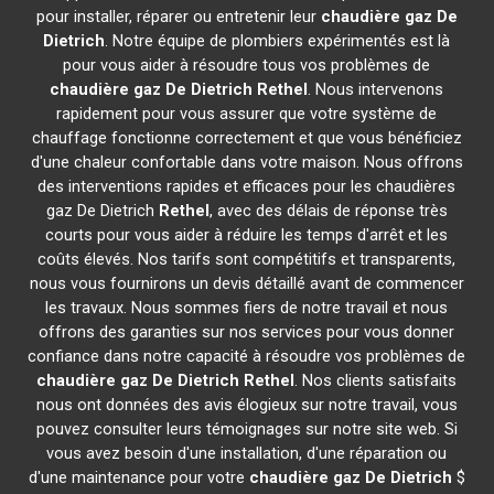
pour installer, réparer ou entretenir leur
chaudière gaz De
Dietrich
. Notre équipe de plombiers expérimentés est là
pour vous aider à résoudre tous vos problèmes de
chaudière gaz De Dietrich
Rethel
. Nous intervenons
rapidement pour vous assurer que votre système de
chauffage fonctionne correctement et que vous bénéficiez
d'une chaleur confortable dans votre maison. Nous offrons
des interventions rapides et efficaces pour les chaudières
gaz De Dietrich
Rethel
, avec des délais de réponse très
courts pour vous aider à réduire les temps d'arrêt et les
coûts élevés. Nos tarifs sont compétitifs et transparents,
nous vous fournirons un devis détaillé avant de commencer
les travaux. Nous sommes fiers de notre travail et nous
offrons des garanties sur nos services pour vous donner
confiance dans notre capacité à résoudre vos problèmes de
chaudière gaz De Dietrich
Rethel
. Nos clients satisfaits
nous ont données des avis élogieux sur notre travail, vous
pouvez consulter leurs témoignages sur notre site web. Si
vous avez besoin d'une installation, d'une réparation ou
d'une maintenance pour votre
chaudière gaz De Dietrich
$