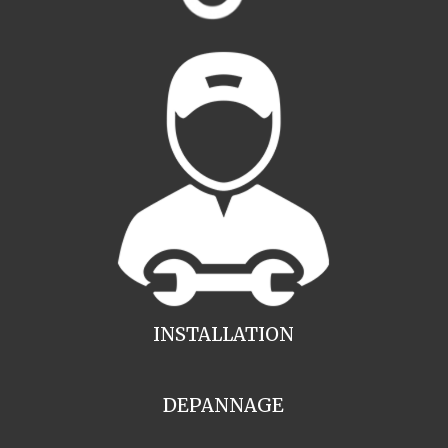
INSTALLATION
DEPANNAGE