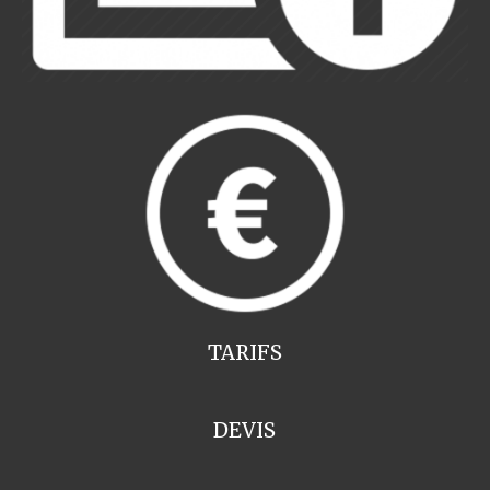
TARIFS
DEVIS