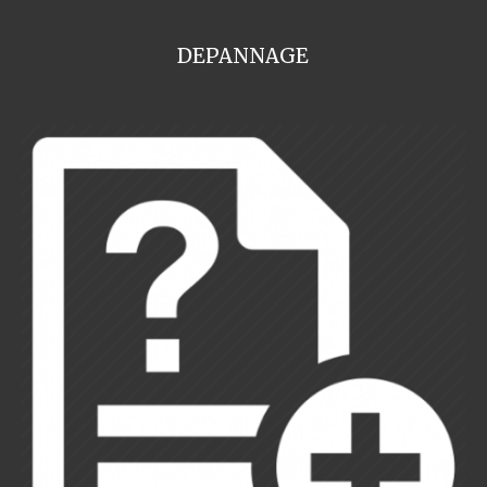
DEPANNAGE