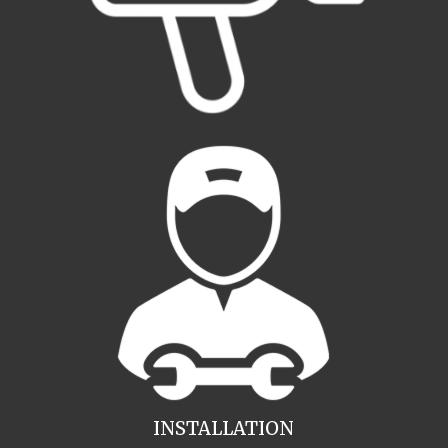
INSTALLATION