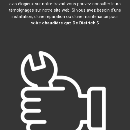
avis élogieux sur notre travail, vous pouvez consulter leurs
témoignages sur notre site web. Si vous avez besoin d'une
installation, d'une réparation ou d'une maintenance pour
votre
chaudière gaz De Dietrich
$