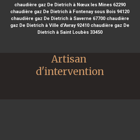
chaudière gaz De Dietrich à Nœux les Mines 62290
chaudière gaz De Dietrich à Fontenay sous Bois 94120
chaudière gaz De Dietrich à Saverne 67700
chaudière
gaz De Dietrich à Ville d'Avray 92410
chaudière gaz De
Dietrich à Saint Loubès 33450
Artisan 
d'intervention