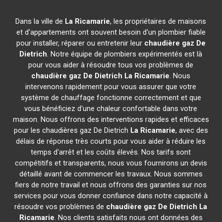
Dans la ville de
La Ricamarie
, les propriétaires de maisons
et d'appartements ont souvent besoin d'un plombier fiable
pour installer, réparer ou entretenir leur
chaudière gaz De
Dietrich
. Notre équipe de plombiers expérimentés est là
pour vous aider à résoudre tous vos problèmes de
chaudière gaz De Dietrich
La Ricamarie
. Nous
intervenons rapidement pour vous assurer que votre
système de chauffage fonctionne correctement et que
vous bénéficiez d'une chaleur confortable dans votre
maison. Nous offrons des interventions rapides et efficaces
pour les chaudières gaz De Dietrich
La Ricamarie
, avec des
délais de réponse très courts pour vous aider à réduire les
temps d'arrêt et les coûts élevés. Nos tarifs sont
compétitifs et transparents, nous vous fournirons un devis
détaillé avant de commencer les travaux. Nous sommes
fiers de notre travail et nous offrons des garanties sur nos
services pour vous donner confiance dans notre capacité à
résoudre vos problèmes de
chaudière gaz De Dietrich
La
Ricamarie
. Nos clients satisfaits nous ont données des