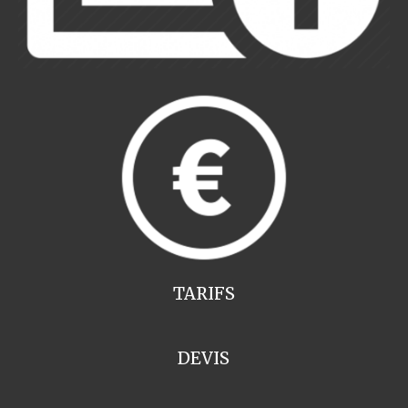
TARIFS
DEVIS