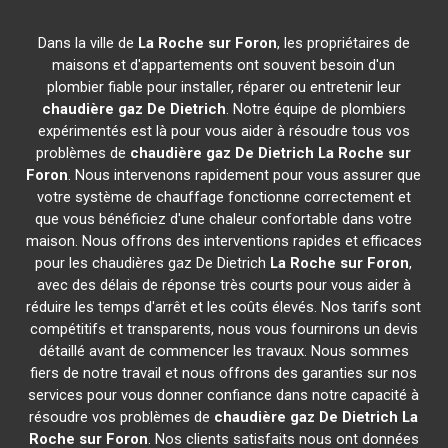
Dans la ville de
La Roche sur Foron
, les propriétaires de
maisons et d'appartements ont souvent besoin d'un
plombier fiable pour installer, réparer ou entretenir leur
chaudière gaz De Dietrich
. Notre équipe de plombiers
expérimentés est là pour vous aider à résoudre tous vos
problèmes de
chaudière gaz De Dietrich
La Roche sur
Foron
. Nous intervenons rapidement pour vous assurer que
votre système de chauffage fonctionne correctement et
que vous bénéficiez d'une chaleur confortable dans votre
maison. Nous offrons des interventions rapides et efficaces
pour les chaudières gaz De Dietrich
La Roche sur Foron
,
avec des délais de réponse très courts pour vous aider à
réduire les temps d'arrêt et les coûts élevés. Nos tarifs sont
compétitifs et transparents, nous vous fournirons un devis
détaillé avant de commencer les travaux. Nous sommes
fiers de notre travail et nous offrons des garanties sur nos
services pour vous donner confiance dans notre capacité à
résoudre vos problèmes de
chaudière gaz De Dietrich
La
Roche sur Foron
. Nos clients satisfaits nous ont données