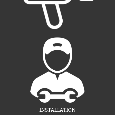
INSTALLATION