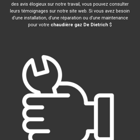
des avis élogieux sur notre travail, vous pouvez consulter
leurs témoignages sur notre site web. Si vous avez besoin
d'une installation, d'une réparation ou d'une maintenance
pour votre
chaudière gaz De Dietrich
$