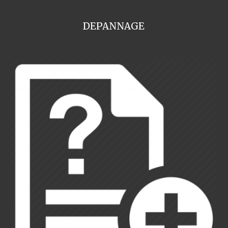
DEPANNAGE