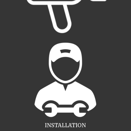
INSTALLATION