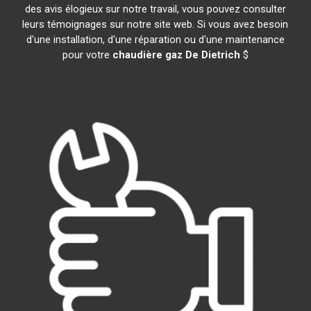
des avis élogieux sur notre travail, vous pouvez consulter
leurs témoignages sur notre site web. Si vous avez besoin
d'une installation, d'une réparation ou d'une maintenance
pour votre
chaudière gaz De Dietrich
$