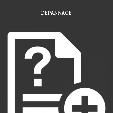
DEPANNAGE