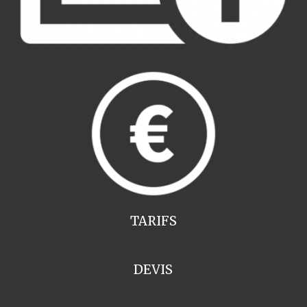
TARIFS
DEVIS