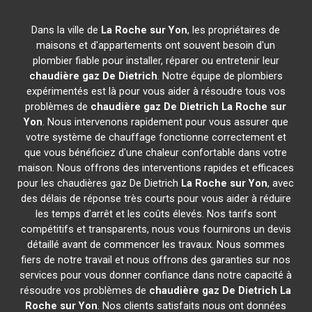
Dans la ville de
La Roche sur Yon
, les propriétaires de
maisons et d'appartements ont souvent besoin d'un
plombier fiable pour installer, réparer ou entretenir leur
chaudière gaz De Dietrich
. Notre équipe de plombiers
expérimentés est là pour vous aider à résoudre tous vos
problèmes de
chaudière gaz De Dietrich
La Roche sur
Yon
. Nous intervenons rapidement pour vous assurer que
votre système de chauffage fonctionne correctement et
que vous bénéficiez d'une chaleur confortable dans votre
maison. Nous offrons des interventions rapides et efficaces
pour les chaudières gaz De Dietrich
La Roche sur Yon
, avec
des délais de réponse très courts pour vous aider à réduire
les temps d'arrêt et les coûts élevés. Nos tarifs sont
compétitifs et transparents, nous vous fournirons un devis
détaillé avant de commencer les travaux. Nous sommes
fiers de notre travail et nous offrons des garanties sur nos
services pour vous donner confiance dans notre capacité à
résoudre vos problèmes de
chaudière gaz De Dietrich
La
Roche sur Yon
. Nos clients satisfaits nous ont données