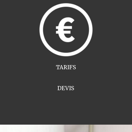
TARIFS
DEVIS