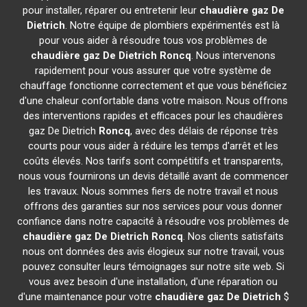
pour installer, réparer ou entretenir leur
chaudière gaz De
Dietrich
. Notre équipe de plombiers expérimentés est là
pour vous aider à résoudre tous vos problèmes de
chaudière gaz De Dietrich
Roncq
. Nous intervenons
rapidement pour vous assurer que votre système de
chauffage fonctionne correctement et que vous bénéficiez
d'une chaleur confortable dans votre maison. Nous offrons
des interventions rapides et efficaces pour les chaudières
gaz De Dietrich
Roncq
, avec des délais de réponse très
courts pour vous aider à réduire les temps d'arrêt et les
coûts élevés. Nos tarifs sont compétitifs et transparents,
nous vous fournirons un devis détaillé avant de commencer
les travaux. Nous sommes fiers de notre travail et nous
offrons des garanties sur nos services pour vous donner
confiance dans notre capacité à résoudre vos problèmes de
chaudière gaz De Dietrich
Roncq
. Nos clients satisfaits
nous ont données des avis élogieux sur notre travail, vous
pouvez consulter leurs témoignages sur notre site web. Si
vous avez besoin d'une installation, d'une réparation ou
d'une maintenance pour votre
chaudière gaz De Dietrich
$