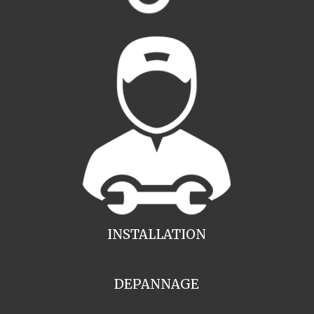
INSTALLATION
DEPANNAGE