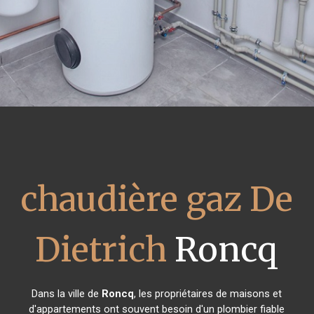
chaudière gaz De
Dietrich
Roncq
Dans la ville de
Roncq
, les propriétaires de maisons et
d'appartements ont souvent besoin d'un plombier fiable