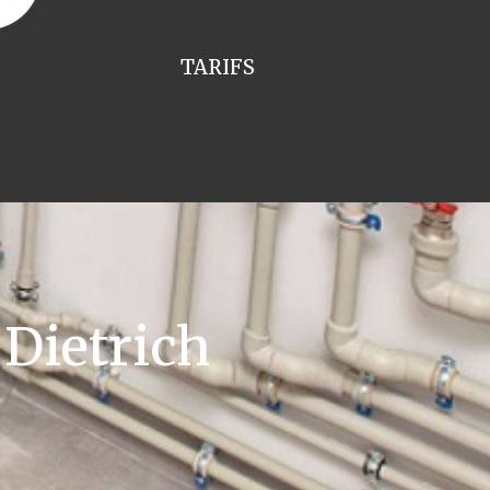
TARIFS
Dietrich