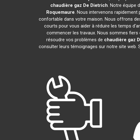
chaudière gaz De Dietrich
. Notre équipe 
Roquemaure
. Nous intervenons rapidement 
confortable dans votre maison. Nous offrons des 
courts pour vous aider à réduire les temps d'ar
commencer les travaux. Nous sommes fiers de
résoudre vos problèmes de
chaudière gaz D
consulter leurs témoignages sur notre site web. 