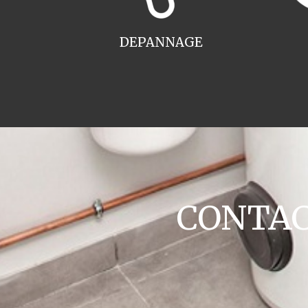
DEPANNAGE
CONTACT