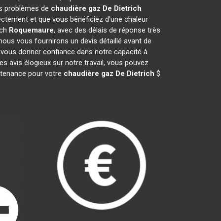
vos problèmes de
chaudière gaz De Dietrich
ctement et que vous bénéficiez d'une chaleur
ich
Roquemaure
, avec des délais de réponse très
 nous vous fournirons un devis détaillé avant de
 vous donner confiance dans notre capacité à
es avis élogieux sur notre travail, vous pouvez
intenance pour votre
chaudière gaz De Dietrich
$