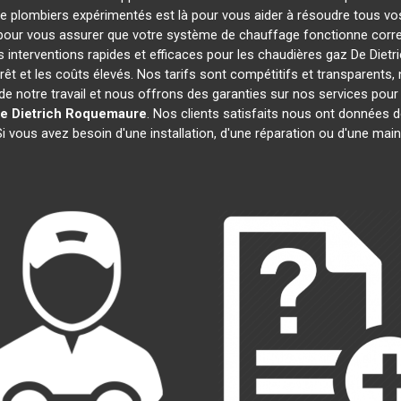
de plombiers expérimentés est là pour vous aider à résoudre tous 
pour vous assurer que votre système de chauffage fonctionne corre
interventions rapides et efficaces pour les chaudières gaz De Dietr
rêt et les coûts élevés. Nos tarifs sont compétitifs et transparents,
 notre travail et nous offrons des garanties sur nos services pour
e Dietrich
Roquemaure
. Nos clients satisfaits nous ont données d
Si vous avez besoin d'une installation, d'une réparation ou d'une ma