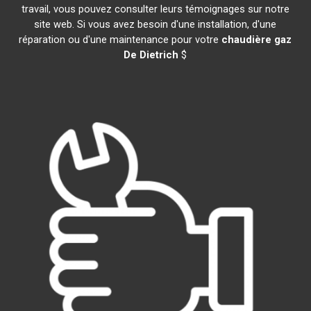
travail, vous pouvez consulter leurs témoignages sur notre
site web. Si vous avez besoin d'une installation, d'une
réparation ou d'une maintenance pour votre
chaudière gaz
De Dietrich
$