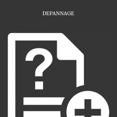
DEPANNAGE