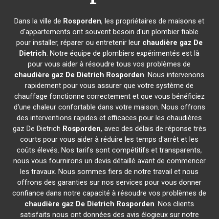
Dans la ville de
Rosporden
, les propriétaires de maisons et
d'appartements ont souvent besoin d'un plombier fiable
pour installer, réparer ou entretenir leur
chaudière gaz De
Dietrich
. Notre équipe de plombiers expérimentés est là
pour vous aider à résoudre tous vos problèmes de
chaudière gaz De Dietrich
Rosporden
. Nous intervenons
rapidement pour vous assurer que votre système de
chauffage fonctionne correctement et que vous bénéficiez
d'une chaleur confortable dans votre maison. Nous offrons
des interventions rapides et efficaces pour les chaudières
gaz De Dietrich
Rosporden
, avec des délais de réponse très
courts pour vous aider à réduire les temps d'arrêt et les
coûts élevés. Nos tarifs sont compétitifs et transparents,
nous vous fournirons un devis détaillé avant de commencer
les travaux. Nous sommes fiers de notre travail et nous
offrons des garanties sur nos services pour vous donner
confiance dans notre capacité à résoudre vos problèmes de
chaudière gaz De Dietrich
Rosporden
. Nos clients
satisfaits nous ont données des avis élogieux sur notre