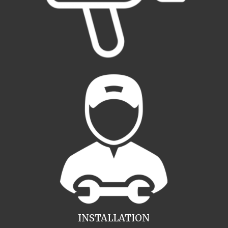
INSTALLATION