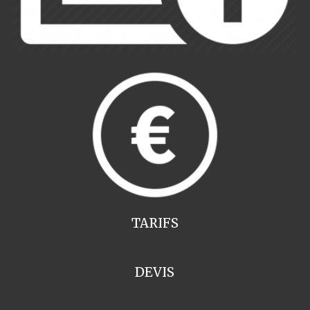
TARIFS
DEVIS