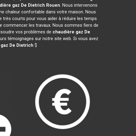
dière gaz De Dietrich
Rouen
. Nous intervenons
ne chaleur confortable dans votre maison. Nous
e très courts pour vous aider à réduire les temps
nt de commencer les travaux. Nous sommes fiers de
 résoudre vos problèmes de
chaudière gaz De
leurs témoignages sur notre site web. Si vous avez
gaz De Dietrich
$