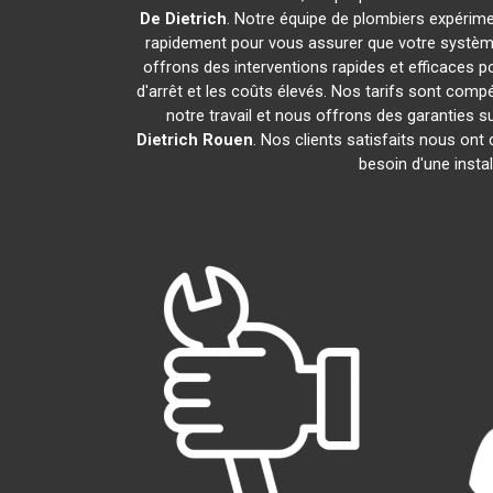
De Dietrich
. Notre équipe de plombiers expérim
rapidement pour vous assurer que votre systèm
offrons des interventions rapides et efficaces p
d'arrêt et les coûts élevés. Nos tarifs sont com
notre travail et nous offrons des garanties
Dietrich
Rouen
. Nos clients satisfaits nous ont
besoin d'une insta