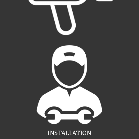
INSTALLATION