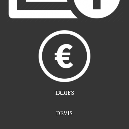
TARIFS
DEVIS