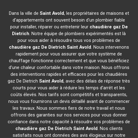
Dans la ville de
Saint Avold
, les propriétaires de maisons et
d'appartements ont souvent besoin d'un plombier fiable
pour installer, réparer ou entretenir leur
chaudière gaz De
Dietrich
. Notre équipe de plombiers expérimentés est là
pour vous aider à résoudre tous vos problèmes de
chaudière gaz De Dietrich
Saint Avold
. Nous intervenons
rapidement pour vous assurer que votre système de
chauffage fonctionne correctement et que vous bénéficiez
d'une chaleur confortable dans votre maison. Nous offrons
des interventions rapides et efficaces pour les chaudières
gaz De Dietrich
Saint Avold
, avec des délais de réponse très
courts pour vous aider à réduire les temps d'arrêt et les
coûts élevés. Nos tarifs sont compétitifs et transparents,
nous vous fournirons un devis détaillé avant de commencer
les travaux. Nous sommes fiers de notre travail et nous
offrons des garanties sur nos services pour vous donner
confiance dans notre capacité à résoudre vos problèmes de
chaudière gaz De Dietrich
Saint Avold
. Nos clients
satisfaits nous ont données des avis élogieux sur notre