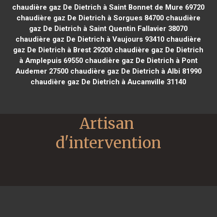
chaudière gaz De Dietrich à Saint Bonnet de Mure 69720
chaudière gaz De Dietrich à Sorgues 84700
chaudière
gaz De Dietrich à Saint Quentin Fallavier 38070
chaudière gaz De Dietrich à Vaujours 93410
chaudière
gaz De Dietrich à Brest 29200
chaudière gaz De Dietrich
à Amplepuis 69550
chaudière gaz De Dietrich à Pont
Audemer 27500
chaudière gaz De Dietrich à Albi 81990
chaudière gaz De Dietrich à Aucamville 31140
Artisan 
d'intervention