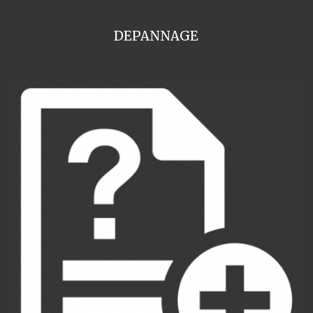
DEPANNAGE