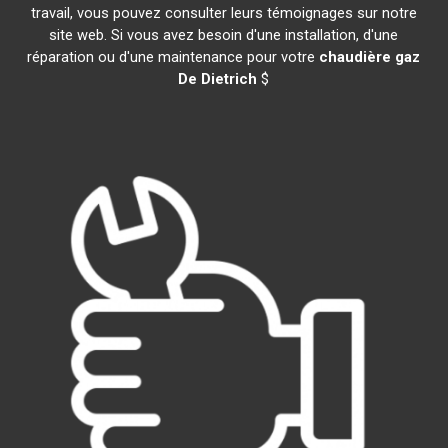
travail, vous pouvez consulter leurs témoignages sur notre
site web. Si vous avez besoin d'une installation, d'une
réparation ou d'une maintenance pour votre
chaudière gaz
De Dietrich
$