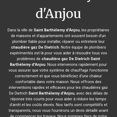
d'Anjou
Dans la ville de
Saint Barthélemy d'Anjou
, les propriétaires
de maisons et d'appartements ont souvent besoin d'un
plombier fiable pour installer, réparer ou entretenir leur
chaudière gaz De Dietrich
. Notre équipe de plombiers
expérimentés est là pour vous aider à résoudre tous vos
problèmes de
chaudière gaz De Dietrich
Saint
Barthélemy d'Anjou
. Nous intervenons rapidement pour
vous assurer que votre système de chauffage fonctionne
correctement et que vous bénéficiez d'une chaleur
confortable dans votre maison. Nous offrons des
interventions rapides et efficaces pour les chaudières gaz
De Dietrich
Saint Barthélemy d'Anjou
, avec des délais de
réponse très courts pour vous aider à réduire les temps
d'arrêt et les coûts élevés. Nos tarifs sont compétitifs et
transparents, nous vous fournirons un devis détaillé avant
de commencer les travaux. Nous sommes fiers de notre