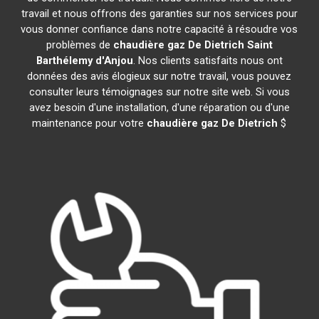
travail et nous offrons des garanties sur nos services pour
vous donner confiance dans notre capacité à résoudre vos
problèmes de
chaudière gaz De Dietrich
Saint
Barthélemy d'Anjou
. Nos clients satisfaits nous ont
données des avis élogieux sur notre travail, vous pouvez
consulter leurs témoignages sur notre site web. Si vous
avez besoin d'une installation, d'une réparation ou d'une
maintenance pour votre
chaudière gaz De Dietrich
$