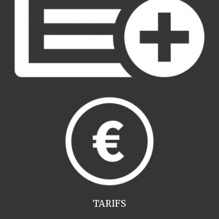
TARIFS