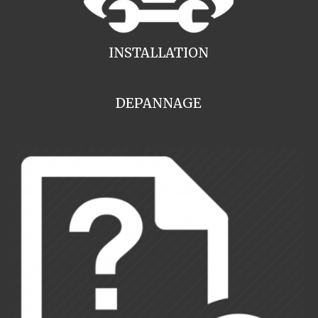
INSTALLATION
DEPANNAGE