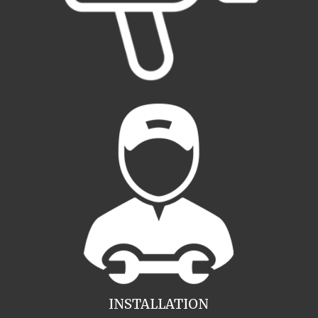
INSTALLATION