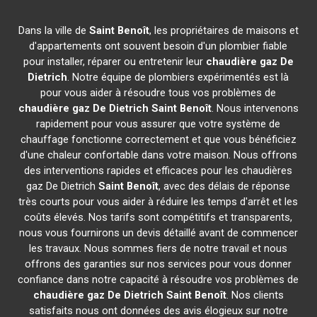
Dans la ville de
Saint Benoît
, les propriétaires de maisons et
d'appartements ont souvent besoin d'un plombier fiable
pour installer, réparer ou entretenir leur
chaudière gaz De
Dietrich
. Notre équipe de plombiers expérimentés est là
pour vous aider à résoudre tous vos problèmes de
chaudière gaz De Dietrich
Saint Benoît
. Nous intervenons
rapidement pour vous assurer que votre système de
chauffage fonctionne correctement et que vous bénéficiez
d'une chaleur confortable dans votre maison. Nous offrons
des interventions rapides et efficaces pour les chaudières
gaz De Dietrich
Saint Benoît
, avec des délais de réponse
très courts pour vous aider à réduire les temps d'arrêt et les
coûts élevés. Nos tarifs sont compétitifs et transparents,
nous vous fournirons un devis détaillé avant de commencer
les travaux. Nous sommes fiers de notre travail et nous
offrons des garanties sur nos services pour vous donner
confiance dans notre capacité à résoudre vos problèmes de
chaudière gaz De Dietrich
Saint Benoît
. Nos clients
satisfaits nous ont données des avis élogieux sur notre