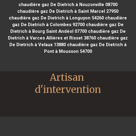
chaudière gaz De Dietrich à Nouzonville 08700
chaudière gaz De Dietrich à Saint Marcel 27950
chaudière gaz De Dietrich à Longuyon 54260
chaudière
gaz De Dietrich à Colombes 92700
chaudière gaz De
Dietrich à Bourg Saint Andéol 07700
chaudière gaz De
Dietrich à Varces Allières et Risset 38760
chaudière gaz
De Dietrich à Velaux 13880
chaudière gaz De Dietrich à
Pont à Mousson 54700
Artisan 
d'intervention