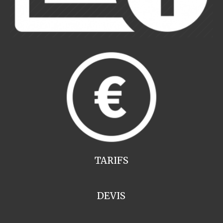
TARIFS
DEVIS