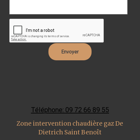
Téléphone: 09 72 66 89 55
Zone intervention chaudière gaz De
Dietrich Saint Benoît