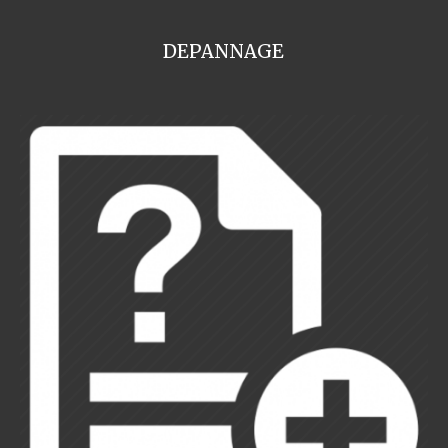
DEPANNAGE