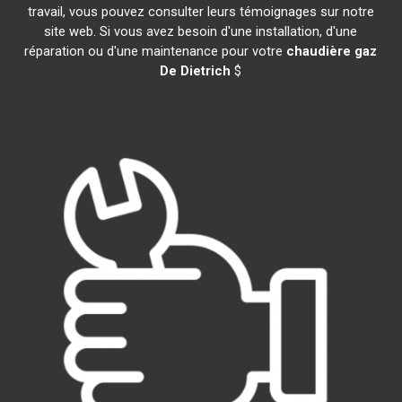
travail, vous pouvez consulter leurs témoignages sur notre
site web. Si vous avez besoin d'une installation, d'une
réparation ou d'une maintenance pour votre
chaudière gaz
De Dietrich
$