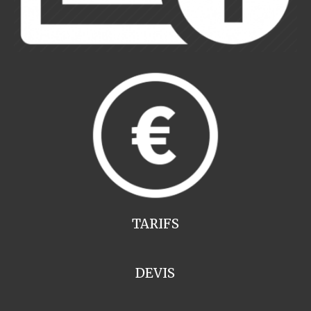
TARIFS
DEVIS