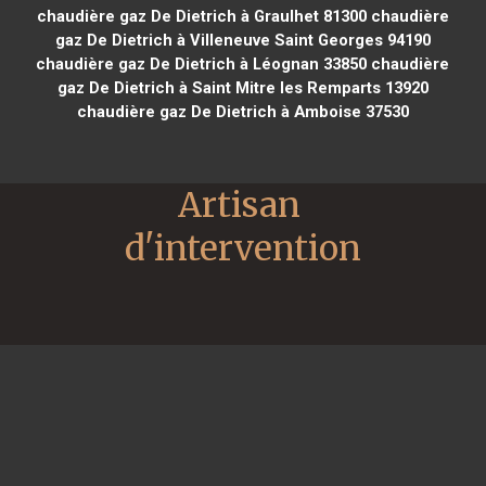
chaudière gaz De Dietrich à Graulhet 81300
chaudière
gaz De Dietrich à Villeneuve Saint Georges 94190
chaudière gaz De Dietrich à Léognan 33850
chaudière
gaz De Dietrich à Saint Mitre les Remparts 13920
chaudière gaz De Dietrich à Amboise 37530
Artisan 
d'intervention