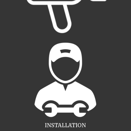
INSTALLATION