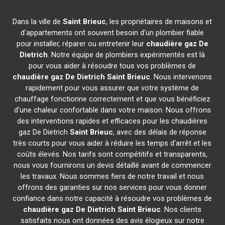
Dans la ville de
Saint Brieuc
, les propriétaires de maisons et
d'appartements ont souvent besoin d'un plombier fiable
pour installer, réparer ou entretenir leur
chaudière gaz De
Dietrich
. Notre équipe de plombiers expérimentés est là
pour vous aider à résoudre tous vos problèmes de
chaudière gaz De Dietrich
Saint Brieuc
. Nous intervenons
rapidement pour vous assurer que votre système de
chauffage fonctionne correctement et que vous bénéficiez
d'une chaleur confortable dans votre maison. Nous offrons
des interventions rapides et efficaces pour les chaudières
gaz De Dietrich
Saint Brieuc
, avec des délais de réponse
très courts pour vous aider à réduire les temps d'arrêt et les
coûts élevés. Nos tarifs sont compétitifs et transparents,
nous vous fournirons un devis détaillé avant de commencer
les travaux. Nous sommes fiers de notre travail et nous
offrons des garanties sur nos services pour vous donner
confiance dans notre capacité à résoudre vos problèmes de
chaudière gaz De Dietrich
Saint Brieuc
. Nos clients
satisfaits nous ont données des avis élogieux sur notre