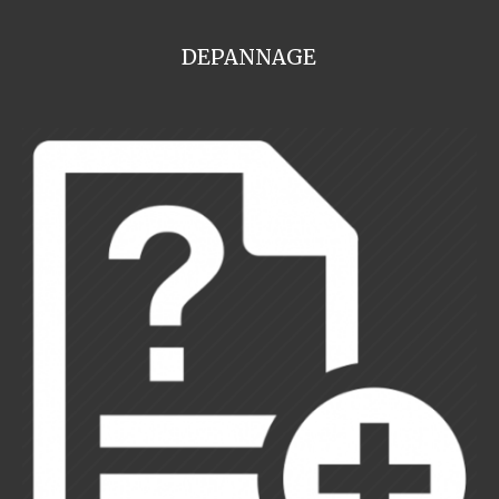
DEPANNAGE