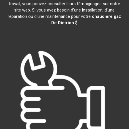
travail, vous pouvez consulter leurs témoignages sur notre
site web. Si vous avez besoin d'une installation, d'une
réparation ou d'une maintenance pour votre
chaudière gaz
De Dietrich
$