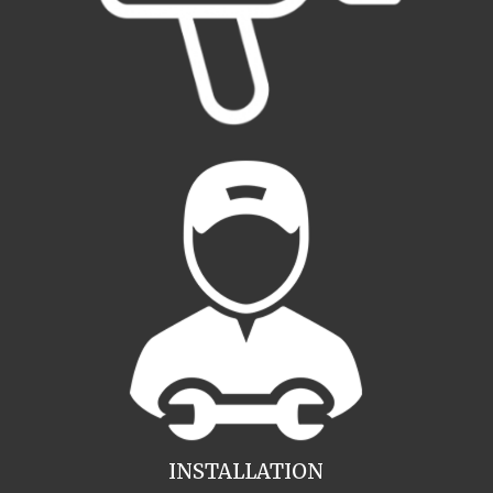
INSTALLATION