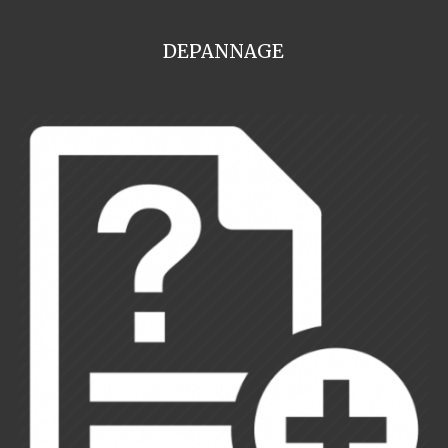
DEPANNAGE