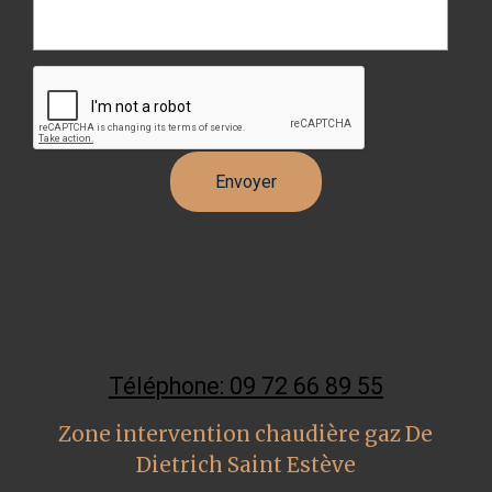
Téléphone: 09 72 66 89 55
Zone intervention chaudière gaz De
Dietrich Saint Estève