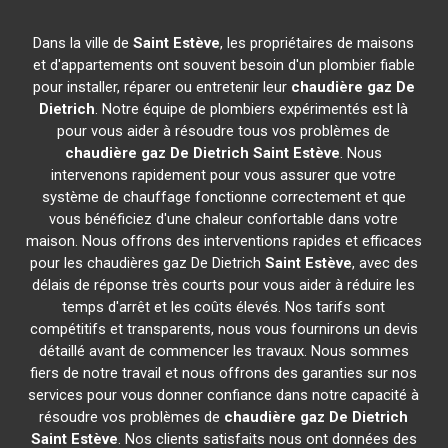
Dans la ville de
Saint Estève
, les propriétaires de maisons
et d'appartements ont souvent besoin d'un plombier fiable
pour installer, réparer ou entretenir leur
chaudière gaz De
Dietrich
. Notre équipe de plombiers expérimentés est là
pour vous aider à résoudre tous vos problèmes de
chaudière gaz De Dietrich
Saint Estève
. Nous
intervenons rapidement pour vous assurer que votre
système de chauffage fonctionne correctement et que
vous bénéficiez d'une chaleur confortable dans votre
maison. Nous offrons des interventions rapides et efficaces
pour les chaudières gaz De Dietrich
Saint Estève
, avec des
délais de réponse très courts pour vous aider à réduire les
temps d'arrêt et les coûts élevés. Nos tarifs sont
compétitifs et transparents, nous vous fournirons un devis
détaillé avant de commencer les travaux. Nous sommes
fiers de notre travail et nous offrons des garanties sur nos
services pour vous donner confiance dans notre capacité à
résoudre vos problèmes de
chaudière gaz De Dietrich
Saint Estève
. Nos clients satisfaits nous ont données des