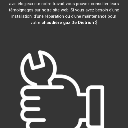
avis élogieux sur notre travail, vous pouvez consulter leurs
témoignages sur notre site web. Si vous avez besoin d'une
installation, d'une réparation ou d'une maintenance pour
votre
chaudière gaz De Dietrich
$