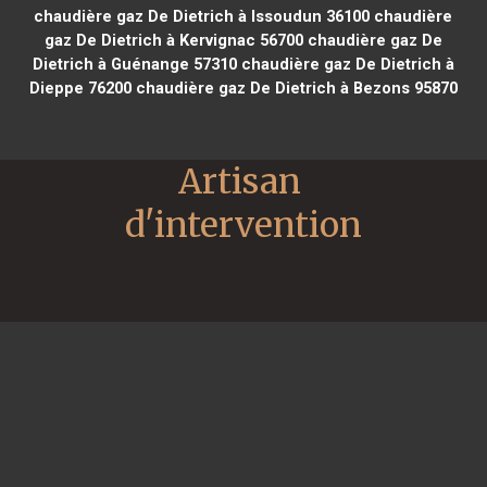
chaudière gaz De Dietrich à Issoudun 36100
chaudière
gaz De Dietrich à Kervignac 56700
chaudière gaz De
Dietrich à Guénange 57310
chaudière gaz De Dietrich à
Dieppe 76200
chaudière gaz De Dietrich à Bezons 95870
Artisan 
d'intervention