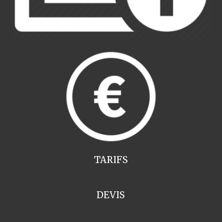
TARIFS
DEVIS