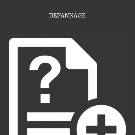
DEPANNAGE