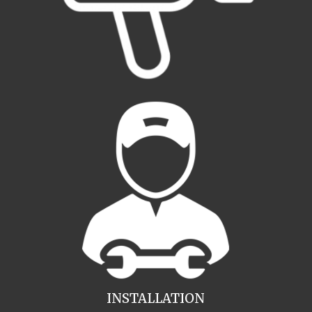
INSTALLATION