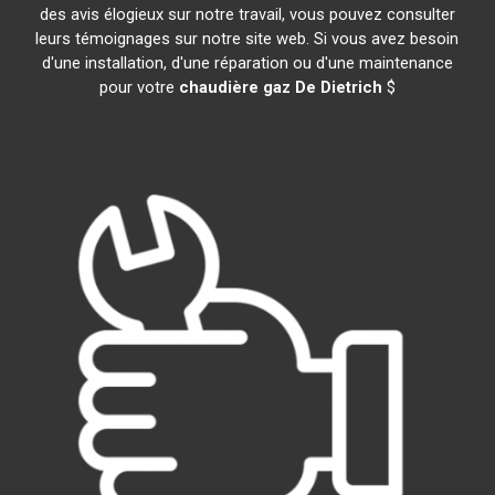
des avis élogieux sur notre travail, vous pouvez consulter
leurs témoignages sur notre site web. Si vous avez besoin
d'une installation, d'une réparation ou d'une maintenance
pour votre
chaudière gaz De Dietrich
$