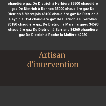
chaudière gaz De Dietrich à Herbiers 85500
chaudière
gaz De Dietrich à Rennes 35000
chaudière gaz De
Dietrich à Marvejols 48100
chaudière gaz De Dietrich à
Peypin 13124
chaudière gaz De Dietrich à Buxerolles
86180
chaudière gaz De Dietrich à Marsillargues 34590
chaudière gaz De Dietrich à Sarrians 84260
chaudière
gaz De Dietrich à Roche la Molière 42230
Artisan 
d'intervention