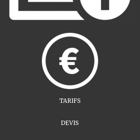
TARIFS
DEVIS