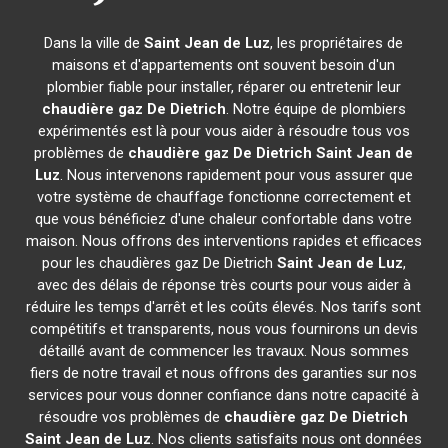
Dans la ville de
Saint Jean de Luz
, les propriétaires de
maisons et d'appartements ont souvent besoin d'un
plombier fiable pour installer, réparer ou entretenir leur
chaudière gaz De Dietrich
. Notre équipe de plombiers
expérimentés est là pour vous aider à résoudre tous vos
problèmes de
chaudière gaz De Dietrich
Saint Jean de
Luz
. Nous intervenons rapidement pour vous assurer que
votre système de chauffage fonctionne correctement et
que vous bénéficiez d'une chaleur confortable dans votre
maison. Nous offrons des interventions rapides et efficaces
pour les chaudières gaz De Dietrich
Saint Jean de Luz
,
avec des délais de réponse très courts pour vous aider à
réduire les temps d'arrêt et les coûts élevés. Nos tarifs sont
compétitifs et transparents, nous vous fournirons un devis
détaillé avant de commencer les travaux. Nous sommes
fiers de notre travail et nous offrons des garanties sur nos
services pour vous donner confiance dans notre capacité à
résoudre vos problèmes de
chaudière gaz De Dietrich
Saint Jean de Luz
. Nos clients satisfaits nous ont données