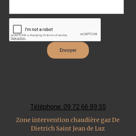
Téléphone: 09 72 66 89 55
Zone intervention chaudière gaz De
Dietrich Saint Jean de Luz