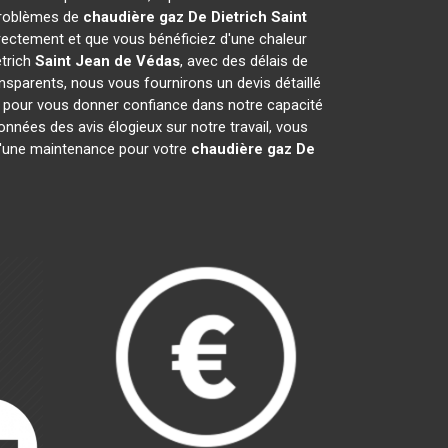
 problèmes de
chaudière gaz De Dietrich
Saint
ectement et que vous bénéficiez d'une chaleur
etrich
Saint Jean de Védas
, avec des délais de
ansparents, nous vous fournirons un devis détaillé
s pour vous donner confiance dans notre capacité
onnées des avis élogieux sur notre travail, vous
 d'une maintenance pour votre
chaudière gaz De