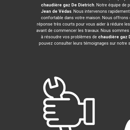
chaudière gaz De Dietrich
. Notre équipe de 
Jean de Védas
. Nous intervenons rapidement
confortable dans votre maison. Nous offrons d
réponse très courts pour vous aider à réduire les
avant de commencer les travaux. Nous sommes fie
à résoudre vos problèmes de
chaudière gaz D
pouvez consulter leurs témoignages sur notre si