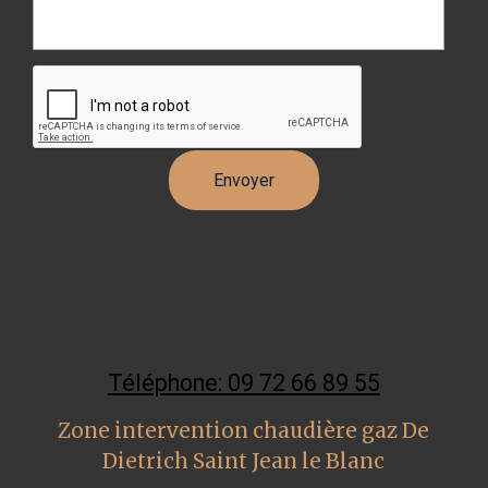
Téléphone: 09 72 66 89 55
Zone intervention chaudière gaz De
Dietrich Saint Jean le Blanc