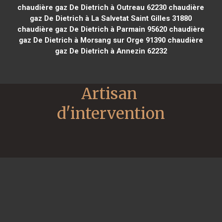
chaudière gaz De Dietrich à Outreau 62230
chaudière
gaz De Dietrich à La Salvetat Saint Gilles 31880
chaudière gaz De Dietrich à Parmain 95620
chaudière
gaz De Dietrich à Morsang sur Orge 91390
chaudière
gaz De Dietrich à Annezin 62232
Artisan 
d'intervention