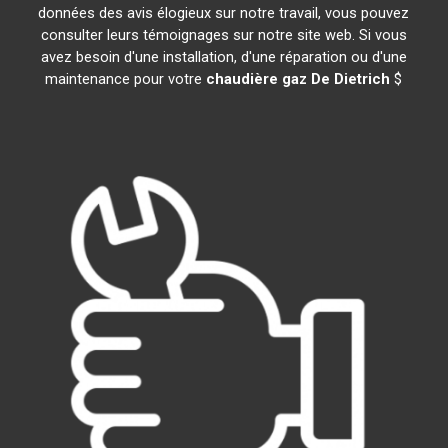
données des avis élogieux sur notre travail, vous pouvez
consulter leurs témoignages sur notre site web. Si vous
avez besoin d'une installation, d'une réparation ou d'une
maintenance pour votre
chaudière gaz De Dietrich
$