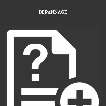
DEPANNAGE