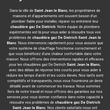
Dans la ville de
Saint Jean le Blanc
, les propriétaires de
maisons et d'appartements ont souvent besoin d'un
plombier fiable pour installer, réparer ou entretenir leur
chaudière gaz De Dietrich
. Notre équipe de plombiers
expérimentés est là pour vous aider à résoudre tous vos
problèmes de
chaudière gaz De Dietrich
Saint Jean le
Blanc
. Nous intervenons rapidement pour vous assurer que
votre système de chauffage fonctionne correctement et
que vous bénéficiez d'une chaleur confortable dans votre
maison. Nous offrons des interventions rapides et efficaces
pour les chaudières gaz De Dietrich
Saint Jean le Blanc
,
avec des délais de réponse très courts pour vous aider à
réduire les temps d'arrêt et les coûts élevés. Nos tarifs sont
compétitifs et transparents, nous vous fournirons un devis
détaillé avant de commencer les travaux. Nous sommes
fiers de notre travail et nous offrons des garanties sur nos
services pour vous donner confiance dans notre capacité à
résoudre vos problèmes de
chaudière gaz De Dietrich
Saint Jean le Blanc
. Nos clients satisfaits nous ont