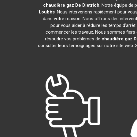
chaudière gaz De Dietrich
. Notre équipe de 
Loubès
. Nous intervenons rapidement pour vous
dans votre maison. Nous offrons des interventi
pour vous aider à réduire les temps d'arrêt
commencer les travaux. Nous sommes fiers de
résoudre vos problèmes de
chaudière gaz D
consulter leurs témoignages sur notre site web. 