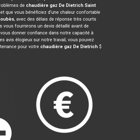
 problèmes de
chaudière gaz De Dietrich
Saint
t que vous bénéficiez d'une chaleur confortable
Loubès
, avec des délais de réponse très courts
s vous fournirons un devis détaillé avant de
 vous donner confiance dans notre capacité à
es avis élogieux sur notre travail, vous pouvez
intenance pour votre
chaudière gaz De Dietrich
$