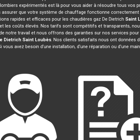
plombiers expérimentés est là pour vous aider à résoudre tous vos
 assurer que votre système de chauffage fonctionne correctement e
ons rapides et efficaces pour les chaudières gaz De Dietrich
Saint 
 et les coûts élevés. Nos tarifs sont compétitifs et transparents, nou
 notre travail et nous offrons des garanties sur nos services pour
e Dietrich
Saint Loubès
. Nos clients satisfaits nous ont données d
Si vous avez besoin d'une installation, d'une réparation ou d'une ma