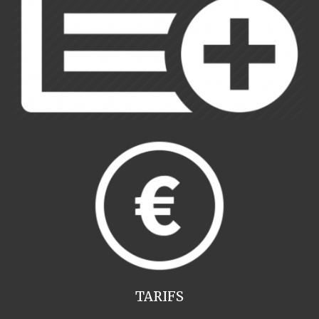
TARIFS