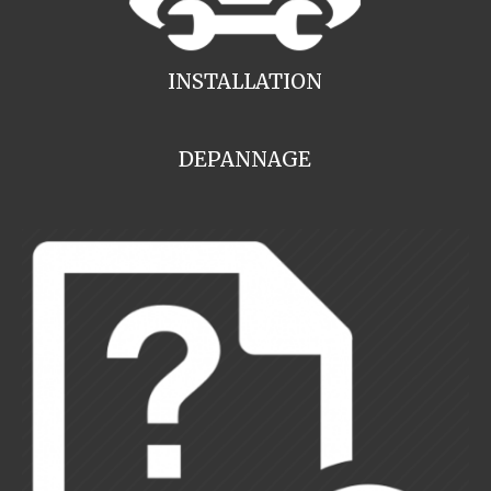
INSTALLATION
DEPANNAGE