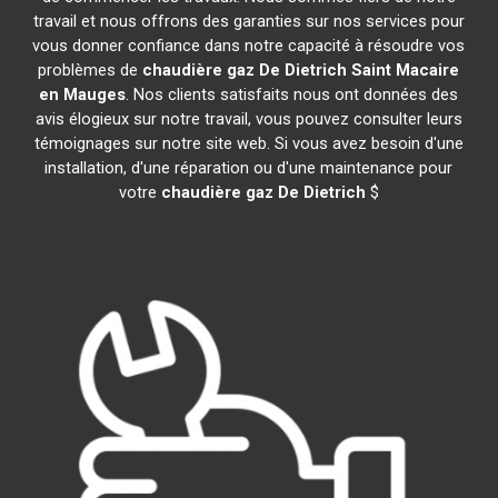
travail et nous offrons des garanties sur nos services pour
vous donner confiance dans notre capacité à résoudre vos
problèmes de
chaudière gaz De Dietrich
Saint Macaire
en Mauges
. Nos clients satisfaits nous ont données des
avis élogieux sur notre travail, vous pouvez consulter leurs
témoignages sur notre site web. Si vous avez besoin d'une
installation, d'une réparation ou d'une maintenance pour
votre
chaudière gaz De Dietrich
$