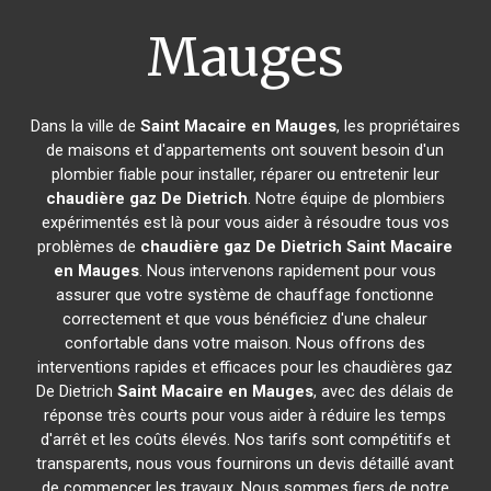
Mauges
Dans la ville de
Saint Macaire en Mauges
, les propriétaires
de maisons et d'appartements ont souvent besoin d'un
plombier fiable pour installer, réparer ou entretenir leur
chaudière gaz De Dietrich
. Notre équipe de plombiers
expérimentés est là pour vous aider à résoudre tous vos
problèmes de
chaudière gaz De Dietrich
Saint Macaire
en Mauges
. Nous intervenons rapidement pour vous
assurer que votre système de chauffage fonctionne
correctement et que vous bénéficiez d'une chaleur
confortable dans votre maison. Nous offrons des
interventions rapides et efficaces pour les chaudières gaz
De Dietrich
Saint Macaire en Mauges
, avec des délais de
réponse très courts pour vous aider à réduire les temps
d'arrêt et les coûts élevés. Nos tarifs sont compétitifs et
transparents, nous vous fournirons un devis détaillé avant
de commencer les travaux. Nous sommes fiers de notre