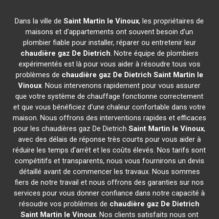
Dans la ville de
Saint Martin le Vinoux
, les propriétaires de
maisons et d'appartements ont souvent besoin d'un
plombier fiable pour installer, réparer ou entretenir leur
chaudière gaz De Dietrich
. Notre équipe de plombiers
expérimentés est là pour vous aider à résoudre tous vos
problèmes de
chaudière gaz De Dietrich
Saint Martin le
Vinoux
. Nous intervenons rapidement pour vous assurer
que votre système de chauffage fonctionne correctement
et que vous bénéficiez d'une chaleur confortable dans votre
maison. Nous offrons des interventions rapides et efficaces
pour les chaudières gaz De Dietrich
Saint Martin le Vinoux
,
avec des délais de réponse très courts pour vous aider à
réduire les temps d'arrêt et les coûts élevés. Nos tarifs sont
compétitifs et transparents, nous vous fournirons un devis
détaillé avant de commencer les travaux. Nous sommes
fiers de notre travail et nous offrons des garanties sur nos
services pour vous donner confiance dans notre capacité à
résoudre vos problèmes de
chaudière gaz De Dietrich
Saint Martin le Vinoux
. Nos clients satisfaits nous ont