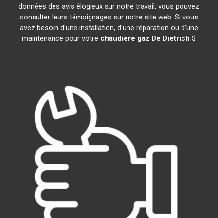
données des avis élogieux sur notre travail, vous pouvez
consulter leurs témoignages sur notre site web. Si vous
avez besoin d'une installation, d'une réparation ou d'une
maintenance pour votre
chaudière gaz De Dietrich
$