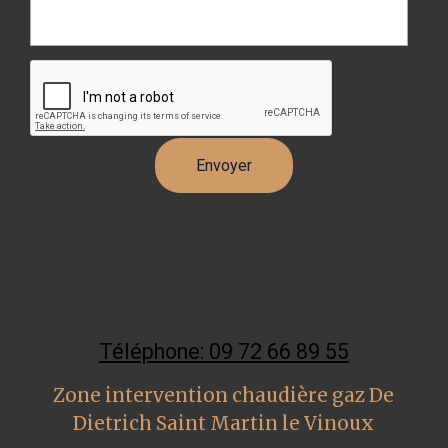
Téléphone: 09 72 66 89 55
Zone intervention chaudière gaz De
Dietrich Saint Martin le Vinoux