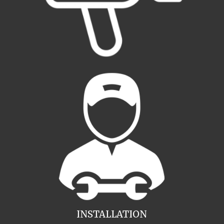
INSTALLATION