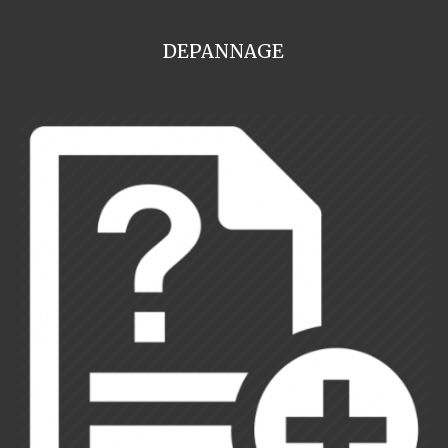
DEPANNAGE