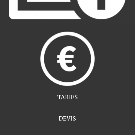
TARIFS
DEVIS