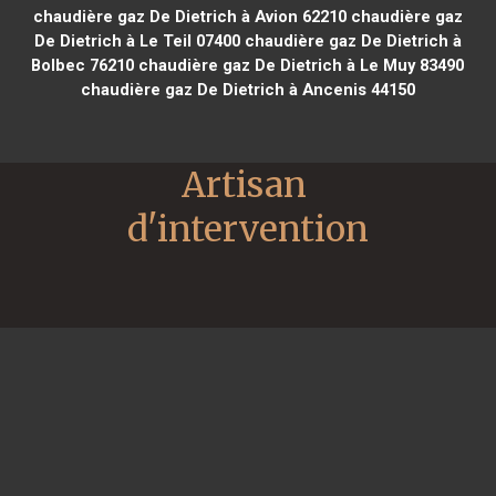
chaudière gaz De Dietrich à Avion 62210
chaudière gaz
De Dietrich à Le Teil 07400
chaudière gaz De Dietrich à
Bolbec 76210
chaudière gaz De Dietrich à Le Muy 83490
chaudière gaz De Dietrich à Ancenis 44150
Artisan 
d'intervention