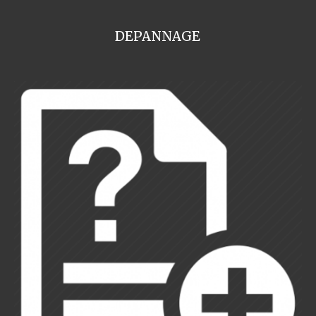
DEPANNAGE