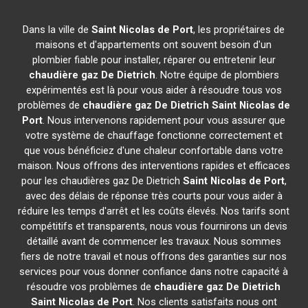
Dans la ville de
Saint Nicolas de Port
, les propriétaires de
maisons et d'appartements ont souvent besoin d'un
plombier fiable pour installer, réparer ou entretenir leur
chaudière gaz De Dietrich
. Notre équipe de plombiers
expérimentés est là pour vous aider à résoudre tous vos
problèmes de
chaudière gaz De Dietrich
Saint Nicolas de
Port
. Nous intervenons rapidement pour vous assurer que
votre système de chauffage fonctionne correctement et
que vous bénéficiez d'une chaleur confortable dans votre
maison. Nous offrons des interventions rapides et efficaces
pour les chaudières gaz De Dietrich
Saint Nicolas de Port
,
avec des délais de réponse très courts pour vous aider à
réduire les temps d'arrêt et les coûts élevés. Nos tarifs sont
compétitifs et transparents, nous vous fournirons un devis
détaillé avant de commencer les travaux. Nous sommes
fiers de notre travail et nous offrons des garanties sur nos
services pour vous donner confiance dans notre capacité à
résoudre vos problèmes de
chaudière gaz De Dietrich
Saint Nicolas de Port
. Nos clients satisfaits nous ont