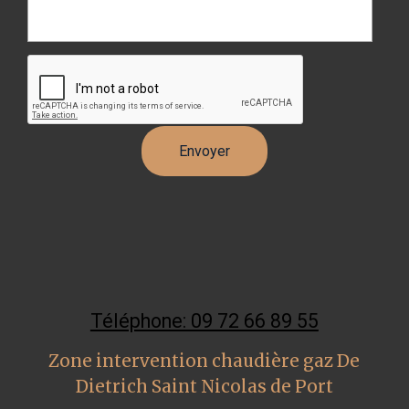
Téléphone: 09 72 66 89 55
Zone intervention chaudière gaz De
Dietrich Saint Nicolas de Port