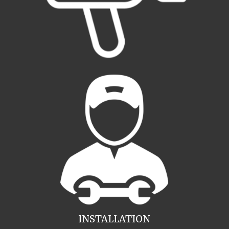
INSTALLATION