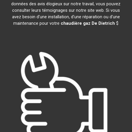
données des avis élogieux sur notre travail, vous pouvez
consulter leurs témoignages sur notre site web. Si vous
avez besoin d'une installation, d'une réparation ou d'une
maintenance pour votre
chaudière gaz De Dietrich
$