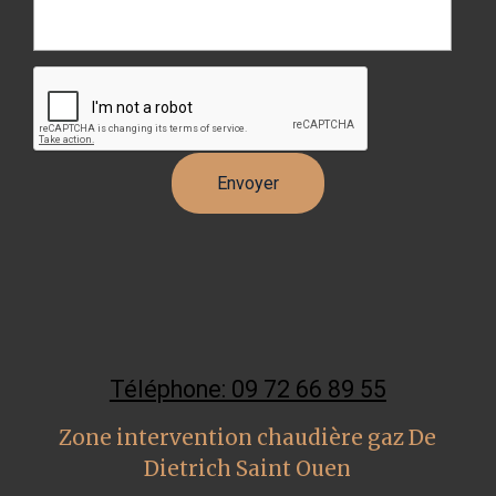
Téléphone: 09 72 66 89 55
Zone intervention chaudière gaz De
Dietrich Saint Ouen