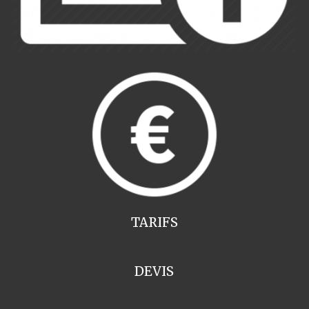
TARIFS
DEVIS