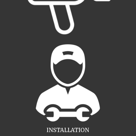
INSTALLATION