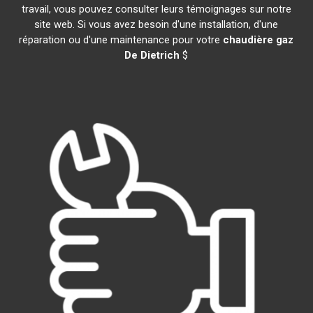
travail, vous pouvez consulter leurs témoignages sur notre
site web. Si vous avez besoin d'une installation, d'une
réparation ou d'une maintenance pour votre
chaudière gaz
De Dietrich
$