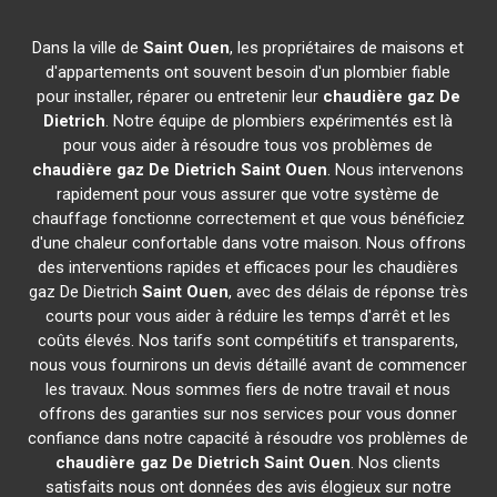
Dans la ville de
Saint Ouen
, les propriétaires de maisons et
d'appartements ont souvent besoin d'un plombier fiable
pour installer, réparer ou entretenir leur
chaudière gaz De
Dietrich
. Notre équipe de plombiers expérimentés est là
pour vous aider à résoudre tous vos problèmes de
chaudière gaz De Dietrich
Saint Ouen
. Nous intervenons
rapidement pour vous assurer que votre système de
chauffage fonctionne correctement et que vous bénéficiez
d'une chaleur confortable dans votre maison. Nous offrons
des interventions rapides et efficaces pour les chaudières
gaz De Dietrich
Saint Ouen
, avec des délais de réponse très
courts pour vous aider à réduire les temps d'arrêt et les
coûts élevés. Nos tarifs sont compétitifs et transparents,
nous vous fournirons un devis détaillé avant de commencer
les travaux. Nous sommes fiers de notre travail et nous
offrons des garanties sur nos services pour vous donner
confiance dans notre capacité à résoudre vos problèmes de
chaudière gaz De Dietrich
Saint Ouen
. Nos clients
satisfaits nous ont données des avis élogieux sur notre