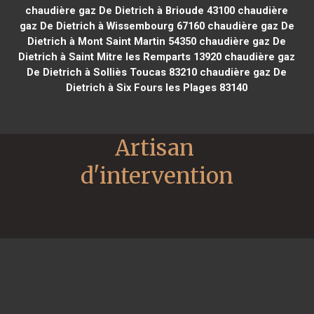
chaudière gaz De Dietrich à Brioude 43100
chaudière
gaz De Dietrich à Wissembourg 67160
chaudière gaz De
Dietrich à Mont Saint Martin 54350
chaudière gaz De
Dietrich à Saint Mitre les Remparts 13920
chaudière gaz
De Dietrich à Solliès Toucas 83210
chaudière gaz De
Dietrich à Six Fours les Plages 83140
Artisan 
d'intervention