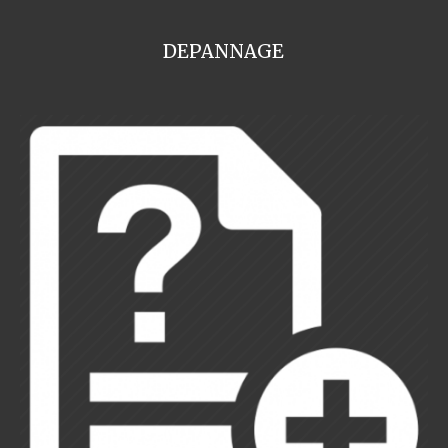
DEPANNAGE