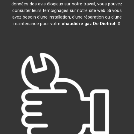
données des avis élogieux sur notre travail, vous pouvez
consulter leurs témoignages sur notre site web. Si vous
avez besoin d'une installation, d'une réparation ou d'une
maintenance pour votre
chaudière gaz De Dietrich
$