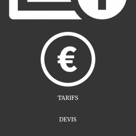
TARIFS
DEVIS