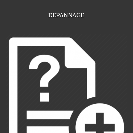
DEPANNAGE