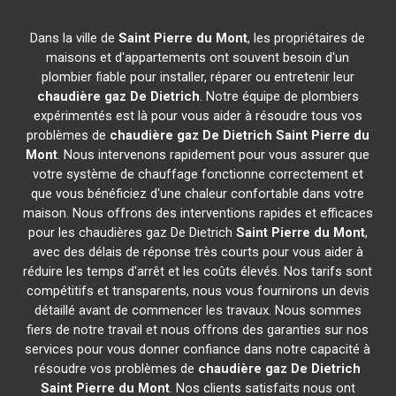
Dans la ville de
Saint Pierre du Mont
, les propriétaires de
maisons et d'appartements ont souvent besoin d'un
plombier fiable pour installer, réparer ou entretenir leur
chaudière gaz De Dietrich
. Notre équipe de plombiers
expérimentés est là pour vous aider à résoudre tous vos
problèmes de
chaudière gaz De Dietrich
Saint Pierre du
Mont
. Nous intervenons rapidement pour vous assurer que
votre système de chauffage fonctionne correctement et
que vous bénéficiez d'une chaleur confortable dans votre
maison. Nous offrons des interventions rapides et efficaces
pour les chaudières gaz De Dietrich
Saint Pierre du Mont
,
avec des délais de réponse très courts pour vous aider à
réduire les temps d'arrêt et les coûts élevés. Nos tarifs sont
compétitifs et transparents, nous vous fournirons un devis
détaillé avant de commencer les travaux. Nous sommes
fiers de notre travail et nous offrons des garanties sur nos
services pour vous donner confiance dans notre capacité à
résoudre vos problèmes de
chaudière gaz De Dietrich
Saint Pierre du Mont
. Nos clients satisfaits nous ont