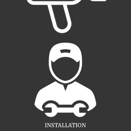
INSTALLATION