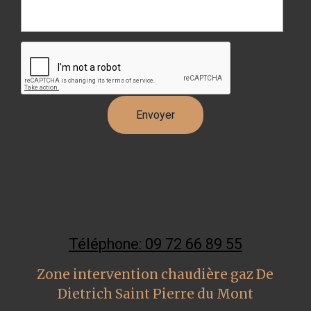
Téléphone: 09 72 66 89 55
Zone intervention chaudière gaz De
Dietrich Saint Pierre du Mont