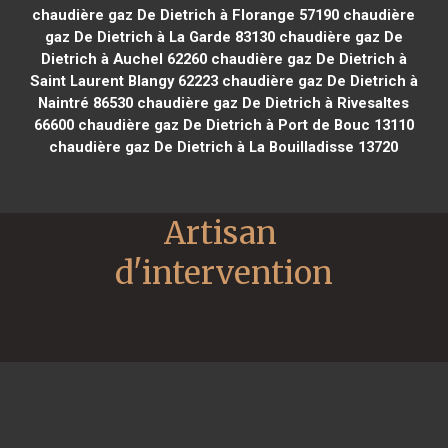
chaudière gaz De Dietrich à Florange 57190
chaudière
gaz De Dietrich à La Garde 83130
chaudière gaz De
Dietrich à Auchel 62260
chaudière gaz De Dietrich à
Saint Laurent Blangy 62223
chaudière gaz De Dietrich à
Naintré 86530
chaudière gaz De Dietrich à Rivesaltes
66600
chaudière gaz De Dietrich à Port de Bouc 13110
chaudière gaz De Dietrich à La Bouilladisse 13720
Artisan 
d'intervention