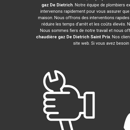
gaz De Dietrich
. Notre équipe de plombiers 
intervenons rapidement pour vous assurer que
maison. Nous offrons des interventions rapides 
réduire les temps d'arrêt et les coûts élevés.
Nous sommes fiers de notre travail et nous of
chaudière gaz De Dietrich
Saint Prix
. Nos clie
site web. Si vous avez besoin