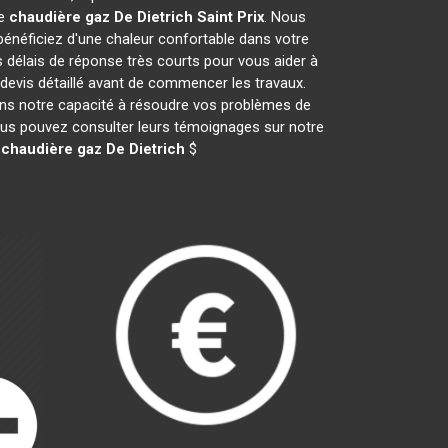
de
chaudière gaz De Dietrich
Saint Prix
. Nous
néficiez d'une chaleur confortable dans votre
s délais de réponse très courts pour vous aider à
 devis détaillé avant de commencer les travaux.
ans notre capacité à résoudre vos problèmes de
 vous pouvez consulter leurs témoignages sur notre
e
chaudière gaz De Dietrich
$