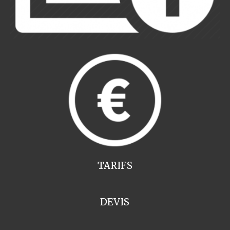
TARIFS
DEVIS