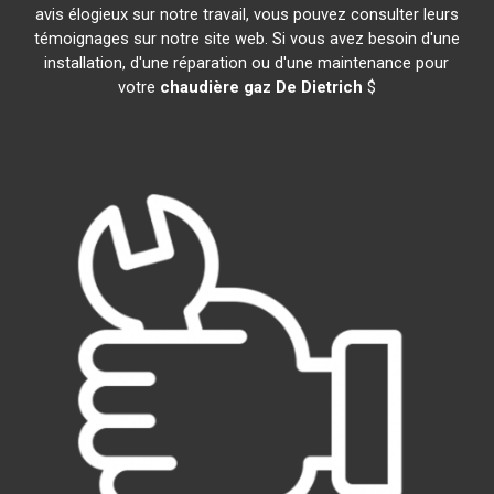
avis élogieux sur notre travail, vous pouvez consulter leurs
témoignages sur notre site web. Si vous avez besoin d'une
installation, d'une réparation ou d'une maintenance pour
votre
chaudière gaz De Dietrich
$