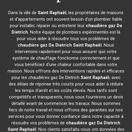
Dans la ville de
Saint Raphaël
, les propriétaires de maisons
et d'appartements ont souvent besoin d'un plombier fiable
pour installer, réparer ou entretenir leur
chaudière gaz De
Dietrich
. Notre équipe de plombiers expérimentés est là
pour vous aider à résoudre tous vos problèmes de
chaudière gaz De Dietrich
Saint Raphaël
. Nous
intervenons rapidement pour vous assurer que votre
système de chauffage fonctionne correctement et que
vous bénéficiez d'une chaleur confortable dans votre
maison. Nous offrons des interventions rapides et efficaces
pour les chaudières gaz De Dietrich
Saint Raphaël
, avec
des délais de réponse très courts pour vous aider à réduire
les temps d'arrêt et les coûts élevés. Nos tarifs sont
compétitifs et transparents, nous vous fournirons un devis
détaillé avant de commencer les travaux. Nous sommes
fiers de notre travail et nous offrons des garanties sur nos
services pour vous donner confiance dans notre capacité à
résoudre vos problèmes de
chaudière gaz De Dietrich
Saint Raphaël
. Nos clients satisfaits nous ont données des