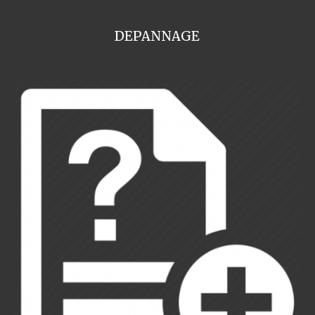
DEPANNAGE