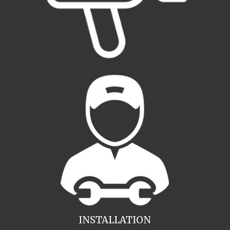
INSTALLATION