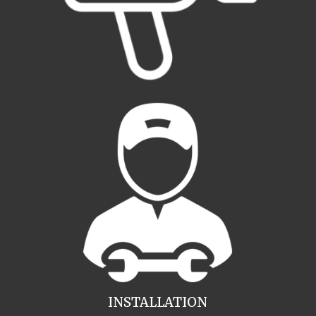
INSTALLATION