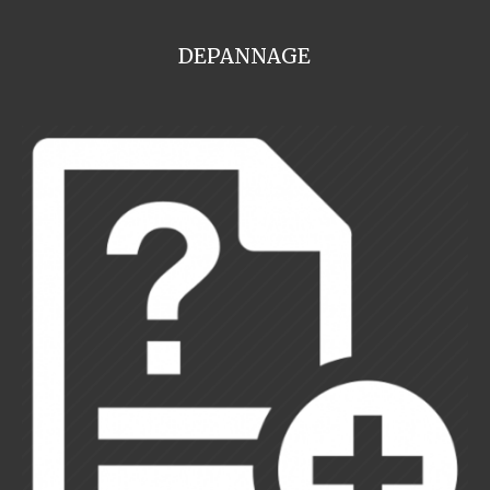
DEPANNAGE