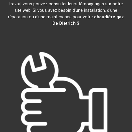
travail, vous pouvez consulter leurs témoignages sur notre
site web. Si vous avez besoin d'une installation, d'une
réparation ou d'une maintenance pour votre
chaudière gaz
De Dietrich
$