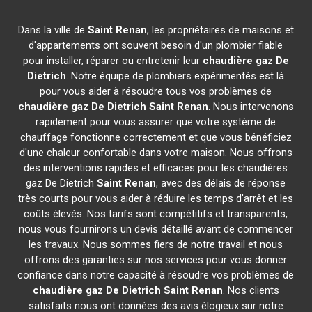
Dans la ville de
Saint Renan
, les propriétaires de maisons et
d'appartements ont souvent besoin d'un plombier fiable
pour installer, réparer ou entretenir leur
chaudière gaz De
Dietrich
. Notre équipe de plombiers expérimentés est là
pour vous aider à résoudre tous vos problèmes de
chaudière gaz De Dietrich
Saint Renan
. Nous intervenons
rapidement pour vous assurer que votre système de
chauffage fonctionne correctement et que vous bénéficiez
d'une chaleur confortable dans votre maison. Nous offrons
des interventions rapides et efficaces pour les chaudières
gaz De Dietrich
Saint Renan
, avec des délais de réponse
très courts pour vous aider à réduire les temps d'arrêt et les
coûts élevés. Nos tarifs sont compétitifs et transparents,
nous vous fournirons un devis détaillé avant de commencer
les travaux. Nous sommes fiers de notre travail et nous
offrons des garanties sur nos services pour vous donner
confiance dans notre capacité à résoudre vos problèmes de
chaudière gaz De Dietrich
Saint Renan
. Nos clients
satisfaits nous ont données des avis élogieux sur notre