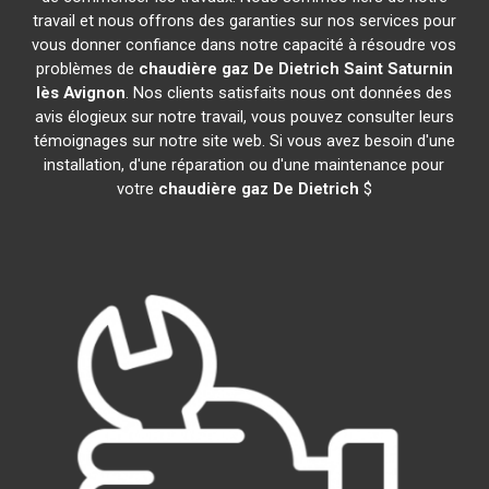
travail et nous offrons des garanties sur nos services pour
vous donner confiance dans notre capacité à résoudre vos
problèmes de
chaudière gaz De Dietrich
Saint Saturnin
lès Avignon
. Nos clients satisfaits nous ont données des
avis élogieux sur notre travail, vous pouvez consulter leurs
témoignages sur notre site web. Si vous avez besoin d'une
installation, d'une réparation ou d'une maintenance pour
votre
chaudière gaz De Dietrich
$