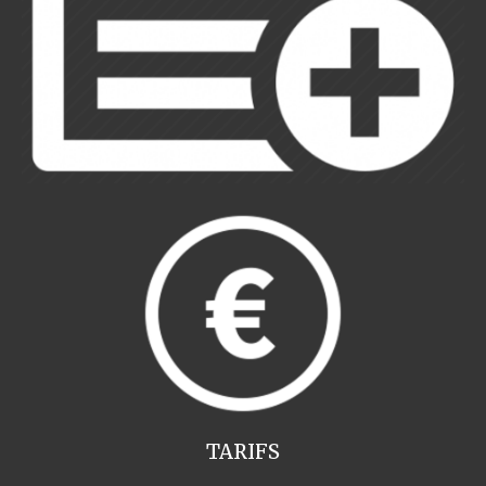
TARIFS