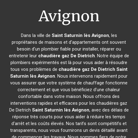
Avignon
Dans la ville de
Saint Saturnin lès Avignon
, les
propriétaires de maisons et d'appartements ont souvent
besoin d'un plombier fiable pour installer, réparer ou
entretenir leur
chaudière gaz De Dietrich
. Notre équipe de
plombiers expérimentés est là pour vous aider à résoudre
tous vos problèmes de
chaudière gaz De Dietrich
Saint
Saturnin lès Avignon
. Nous intervenons rapidement pour
vous assurer que votre système de chauffage fonctionne
correctement et que vous bénéficiez d'une chaleur
confortable dans votre maison. Nous offrons des
interventions rapides et efficaces pour les chaudières gaz
De Dietrich
Saint Saturnin lès Avignon
, avec des délais de
réponse très courts pour vous aider à réduire les temps
d'arrêt et les coûts élevés. Nos tarifs sont compétitifs et
transparents, nous vous fournirons un devis détaillé avant
de commencer les travaux. Nous sommes fiers de notre