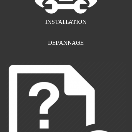
INSTALLATION
DEPANNAGE