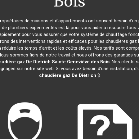
Bois
 propriétaires de maisons et d'appartements ont souvent besoin d'un pl
e de plombiers expérimentés est là pour vous aider à résoudre tou
rapidement pour vous assurer que votre système de chauffage fonct
ons des interventions rapides et efficaces pour les chaudières gaz 
 réduire les temps d'arrêt et les coûts élevés. Nos tarifs sont comp
 Nous sommes fiers de notre travail et nous offrons des garanties s
audière gaz De Dietrich
Sainte Geneviève des Bois
. Nos clients 
ignages sur notre site web. Si vous avez besoin d'une installation, 
chaudière gaz De Dietrich
$