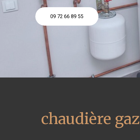
09 72 66 89 55
chaudière gaz