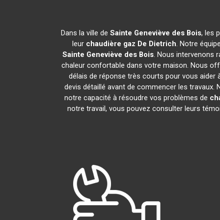
Dans la ville de
Sainte Geneviève des Bois
, les
leur
chaudière gaz De Dietrich
. Notre équip
Sainte Geneviève des Bois
. Nous intervenons 
chaleur confortable dans votre maison. Nous offr
délais de réponse très courts pour vous aider à
devis détaillé avant de commencer les travaux.
notre capacité à résoudre vos problèmes de
ch
notre travail, vous pouvez consulter leurs témo