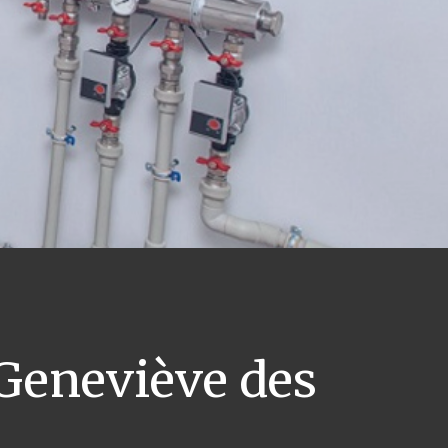
Geneviève des