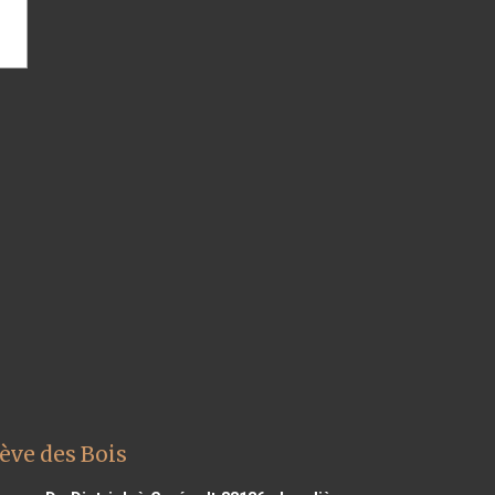
ève des Bois