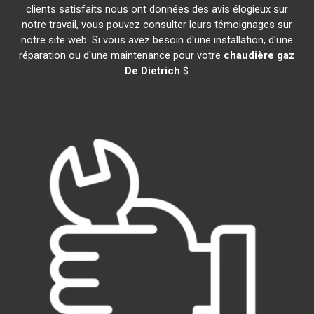
clients satisfaits nous ont données des avis élogieux sur
notre travail, vous pouvez consulter leurs témoignages sur
notre site web. Si vous avez besoin d'une installation, d'une
réparation ou d'une maintenance pour votre
chaudière gaz
De Dietrich
$