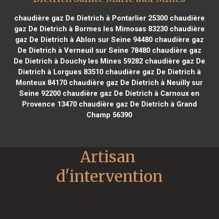
chaudière gaz De Dietrich à Pontarlier 25300
chaudière
gaz De Dietrich à Bormes les Mimosas 83230
chaudière
gaz De Dietrich à Ablon sur Seine 94480
chaudière gaz
De Dietrich à Verneuil sur Seine 78480
chaudière gaz
De Dietrich à Douchy les Mines 59282
chaudière gaz De
Dietrich à Lorgues 83510
chaudière gaz De Dietrich à
Monteux 84170
chaudière gaz De Dietrich à Neuilly sur
Seine 92200
chaudière gaz De Dietrich à Carnoux en
Provence 13470
chaudière gaz De Dietrich à Grand
Champ 56390
Artisan 
d'intervention