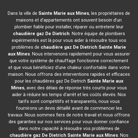
Dans la ville de
Sainte Marie aux Mines
, les propriétaires de
maisons et d'appartements ont souvent besoin d'un
plombier fiable pour installer, réparer ou entretenir leur
chaudière gaz De Dietrich
. Notre équipe de plombiers
expérimentés est là pour vous aider à résoudre tous vos
problèmes de
chaudière gaz De Dietrich
Sainte Marie
aux Mines
. Nous intervenons rapidement pour vous assurer
que votre système de chauffage fonctionne correctement
et que vous bénéficiez d'une chaleur confortable dans votre
maison. Nous offrons des interventions rapides et efficaces
pour les chaudières gaz De Dietrich
Sainte Marie aux
Mines
, avec des délais de réponse très courts pour vous
aider à réduire les temps d'arrêt et les coûts élevés. Nos
tarifs sont compétitifs et transparents, nous vous
fournirons un devis détaillé avant de commencer les
travaux. Nous sommes fiers de notre travail et nous offrons
des garanties sur nos services pour vous donner confiance
dans notre capacité à résoudre vos problèmes de
chaudière gaz De Dietrich
Sainte Marie aux Mines
. Nos