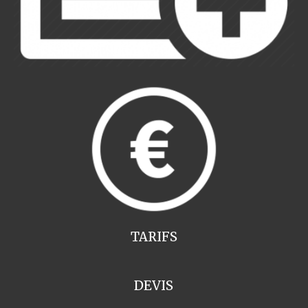
TARIFS
DEVIS