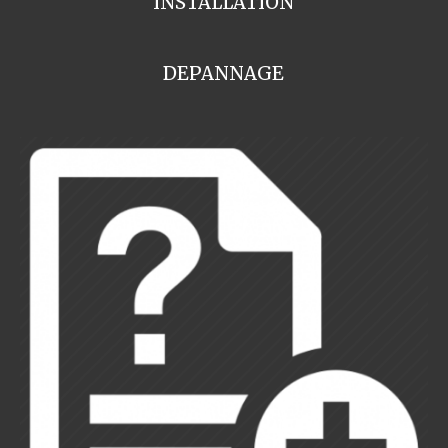
INSTALLATION
DEPANNAGE