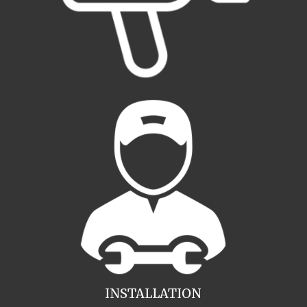
INSTALLATION