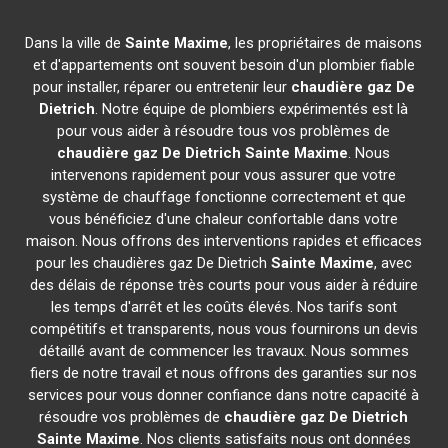
Dans la ville de
Sainte Maxime
, les propriétaires de maisons
et d'appartements ont souvent besoin d'un plombier fiable
pour installer, réparer ou entretenir leur
chaudière gaz De
Dietrich
. Notre équipe de plombiers expérimentés est là
pour vous aider à résoudre tous vos problèmes de
chaudière gaz De Dietrich
Sainte Maxime
. Nous
intervenons rapidement pour vous assurer que votre
système de chauffage fonctionne correctement et que
vous bénéficiez d'une chaleur confortable dans votre
maison. Nous offrons des interventions rapides et efficaces
pour les chaudières gaz De Dietrich
Sainte Maxime
, avec
des délais de réponse très courts pour vous aider à réduire
les temps d'arrêt et les coûts élevés. Nos tarifs sont
compétitifs et transparents, nous vous fournirons un devis
détaillé avant de commencer les travaux. Nous sommes
fiers de notre travail et nous offrons des garanties sur nos
services pour vous donner confiance dans notre capacité à
résoudre vos problèmes de
chaudière gaz De Dietrich
Sainte Maxime
. Nos clients satisfaits nous ont données