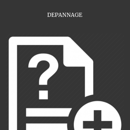
DEPANNAGE