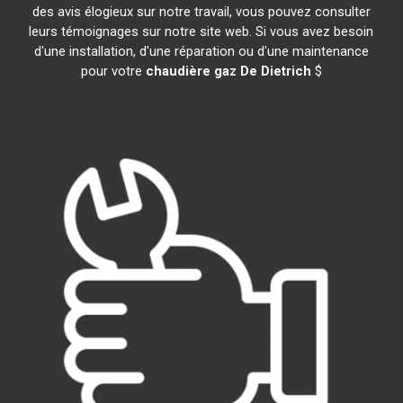
des avis élogieux sur notre travail, vous pouvez consulter
leurs témoignages sur notre site web. Si vous avez besoin
d'une installation, d'une réparation ou d'une maintenance
pour votre
chaudière gaz De Dietrich
$