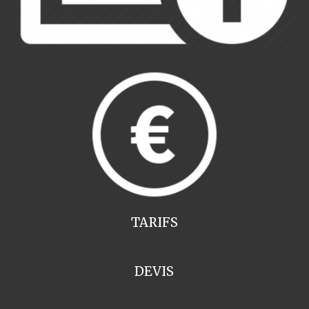
TARIFS
DEVIS