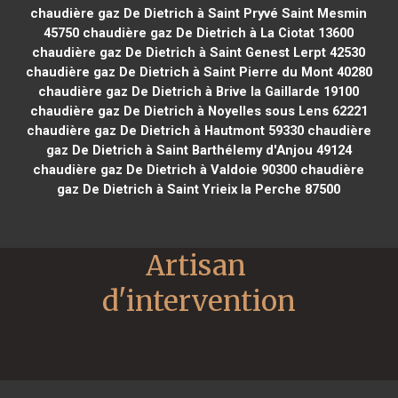
chaudière gaz De Dietrich à Saint Pryvé Saint Mesmin
45750
chaudière gaz De Dietrich à La Ciotat 13600
chaudière gaz De Dietrich à Saint Genest Lerpt 42530
chaudière gaz De Dietrich à Saint Pierre du Mont 40280
chaudière gaz De Dietrich à Brive la Gaillarde 19100
chaudière gaz De Dietrich à Noyelles sous Lens 62221
chaudière gaz De Dietrich à Hautmont 59330
chaudière
gaz De Dietrich à Saint Barthélemy d'Anjou 49124
chaudière gaz De Dietrich à Valdoie 90300
chaudière
gaz De Dietrich à Saint Yrieix la Perche 87500
Artisan 
d'intervention