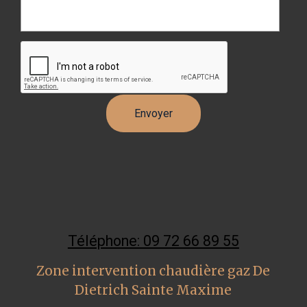
Téléphone: 09 72 66 89 55
Zone intervention chaudière gaz De
Dietrich Sainte Maxime