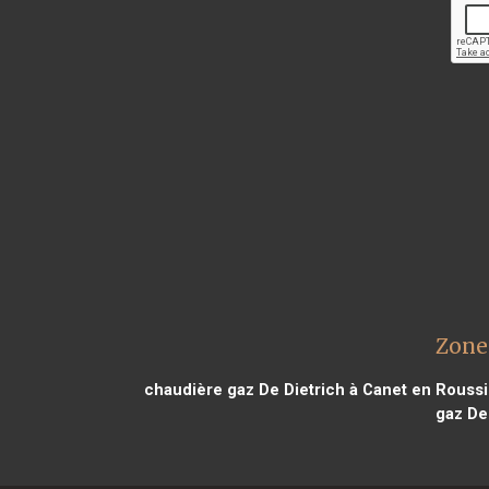
Zone
chaudière gaz De Dietrich à Canet en Roussi
gaz De