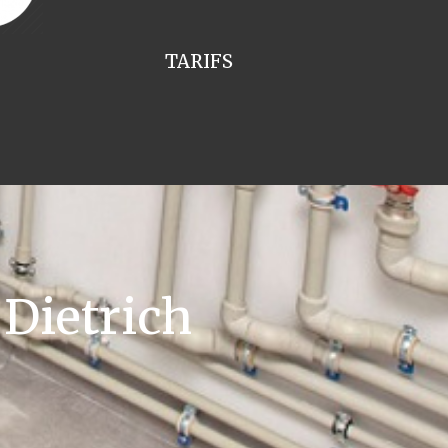
TARIFS
Dietrich