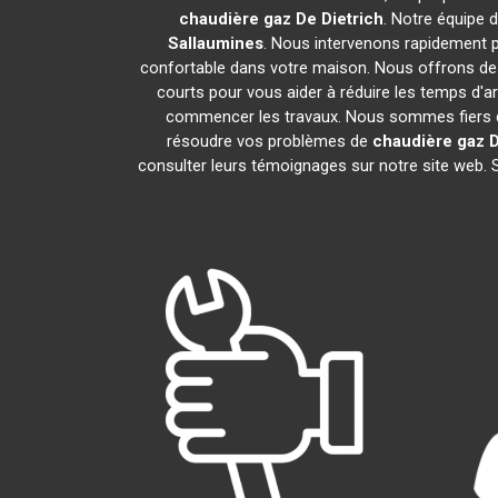
chaudière gaz De Dietrich
. Notre équipe 
Sallaumines
. Nous intervenons rapidement 
confortable dans votre maison. Nous offrons des 
courts pour vous aider à réduire les temps d'ar
commencer les travaux. Nous sommes fiers de
résoudre vos problèmes de
chaudière gaz D
consulter leurs témoignages sur notre site web. 