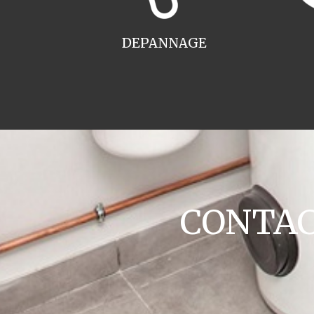
DEPANNAGE
CONTACT