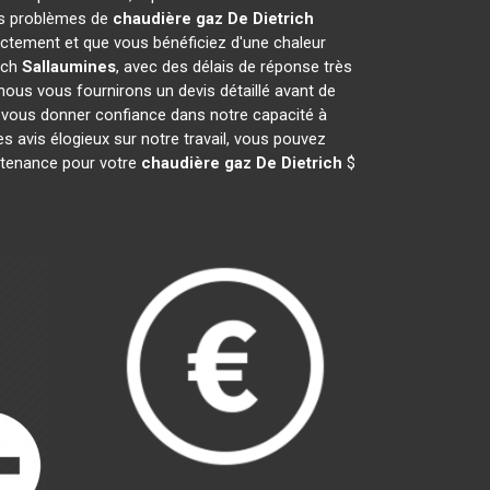
vos problèmes de
chaudière gaz De Dietrich
ctement et que vous bénéficiez d'une chaleur
ich
Sallaumines
, avec des délais de réponse très
 nous vous fournirons un devis détaillé avant de
 vous donner confiance dans notre capacité à
s avis élogieux sur notre travail, vous pouvez
intenance pour votre
chaudière gaz De Dietrich
$