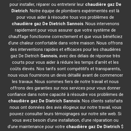
pour installer, réparer ou entretenir leur
chaudière gaz De
Dietrich
. Notre équipe de plombiers expérimentés est là
pour vous aider à résoudre tous vos problèmes de
chaudière gaz De Dietrich
Sannois
. Nous intervenons
rapidement pour vous assurer que votre système de
chauffage fonctionne correctement et que vous bénéficiez
d'une chaleur confortable dans votre maison. Nous offrons
des interventions rapides et efficaces pour les chaudières
gaz De Dietrich
Sannois
, avec des délais de réponse très
courts pour vous aider à réduire les temps d'arrêt et les
coûts élevés. Nos tarifs sont compétitifs et transparents,
nous vous fournirons un devis détaillé avant de commencer
les travaux. Nous sommes fiers de notre travail et nous
offrons des garanties sur nos services pour vous donner
confiance dans notre capacité à résoudre vos problèmes de
chaudière gaz De Dietrich
Sannois
. Nos clients satisfaits
nous ont données des avis élogieux sur notre travail, vous
pouvez consulter leurs témoignages sur notre site web. Si
vous avez besoin d'une installation, d'une réparation ou
d'une maintenance pour votre
chaudière gaz De Dietrich
$