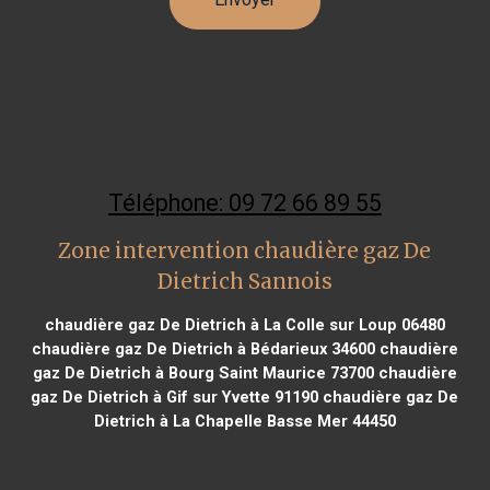
Téléphone: 09 72 66 89 55
Zone intervention chaudière gaz De
Dietrich Sannois
chaudière gaz De Dietrich à La Colle sur Loup 06480
chaudière gaz De Dietrich à Bédarieux 34600
chaudière
gaz De Dietrich à Bourg Saint Maurice 73700
chaudière
gaz De Dietrich à Gif sur Yvette 91190
chaudière gaz De
Dietrich à La Chapelle Basse Mer 44450