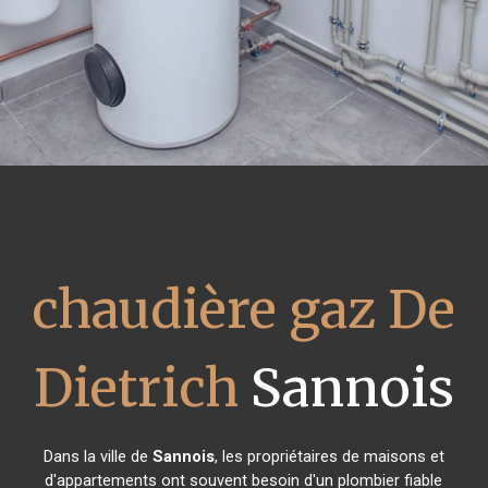
chaudière gaz De
Dietrich
Sannois
Dans la ville de
Sannois
, les propriétaires de maisons et
d'appartements ont souvent besoin d'un plombier fiable