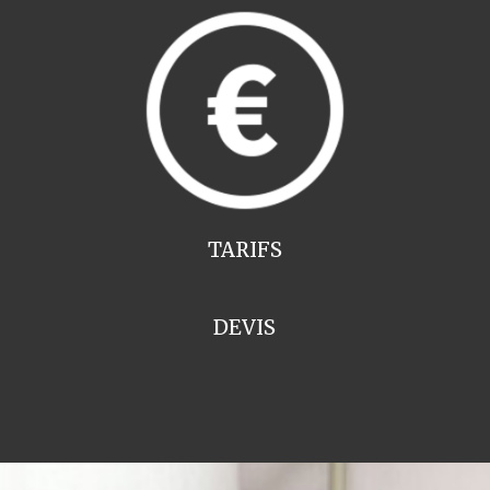
TARIFS
DEVIS