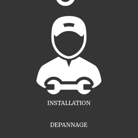
INSTALLATION
DEPANNAGE