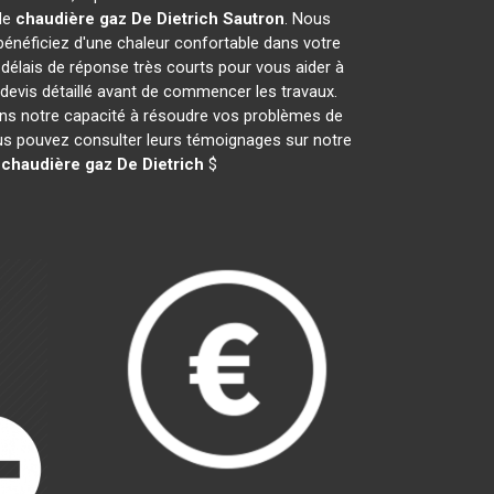
 de
chaudière gaz De Dietrich
Sautron
. Nous
néficiez d'une chaleur confortable dans votre
 délais de réponse très courts pour vous aider à
 devis détaillé avant de commencer les travaux.
ans notre capacité à résoudre vos problèmes de
vous pouvez consulter leurs témoignages sur notre
e
chaudière gaz De Dietrich
$