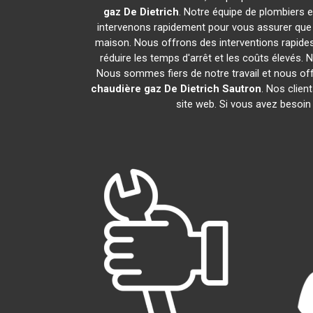
gaz De Dietrich
. Notre équipe de plombiers 
intervenons rapidement pour vous assurer que
maison. Nous offrons des interventions rapides
réduire les temps d'arrêt et les coûts élevés.
Nous sommes fiers de notre travail et nous of
chaudière gaz De Dietrich
Sautron
. Nos clien
site web. Si vous avez besoin