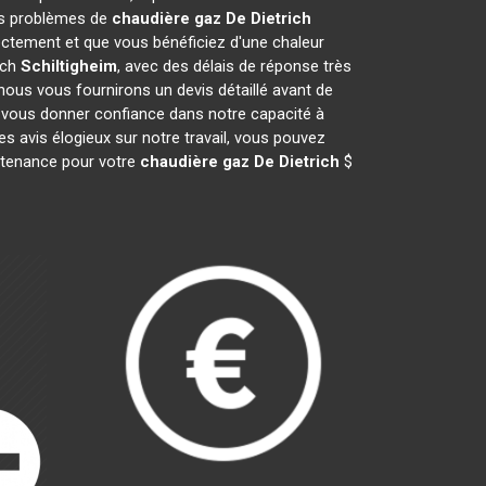
vos problèmes de
chaudière gaz De Dietrich
ctement et que vous bénéficiez d'une chaleur
ich
Schiltigheim
, avec des délais de réponse très
 nous vous fournirons un devis détaillé avant de
 vous donner confiance dans notre capacité à
es avis élogieux sur notre travail, vous pouvez
intenance pour votre
chaudière gaz De Dietrich
$