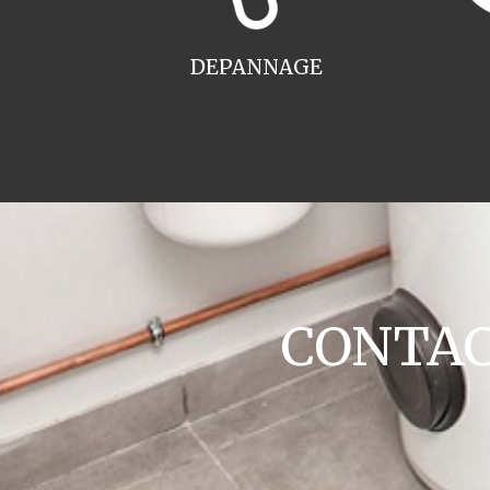
DEPANNAGE
CONTACT