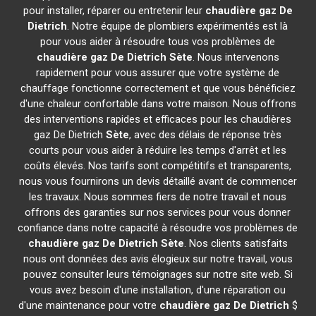
pour installer, réparer ou entretenir leur
chaudière gaz De
Dietrich
. Notre équipe de plombiers expérimentés est là
pour vous aider à résoudre tous vos problèmes de
chaudière gaz De Dietrich
Sète
. Nous intervenons
rapidement pour vous assurer que votre système de
chauffage fonctionne correctement et que vous bénéficiez
d'une chaleur confortable dans votre maison. Nous offrons
des interventions rapides et efficaces pour les chaudières
gaz De Dietrich
Sète
, avec des délais de réponse très
courts pour vous aider à réduire les temps d'arrêt et les
coûts élevés. Nos tarifs sont compétitifs et transparents,
nous vous fournirons un devis détaillé avant de commencer
les travaux. Nous sommes fiers de notre travail et nous
offrons des garanties sur nos services pour vous donner
confiance dans notre capacité à résoudre vos problèmes de
chaudière gaz De Dietrich
Sète
. Nos clients satisfaits
nous ont données des avis élogieux sur notre travail, vous
pouvez consulter leurs témoignages sur notre site web. Si
vous avez besoin d'une installation, d'une réparation ou
d'une maintenance pour votre
chaudière gaz De Dietrich
$