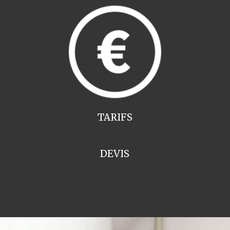
TARIFS
DEVIS