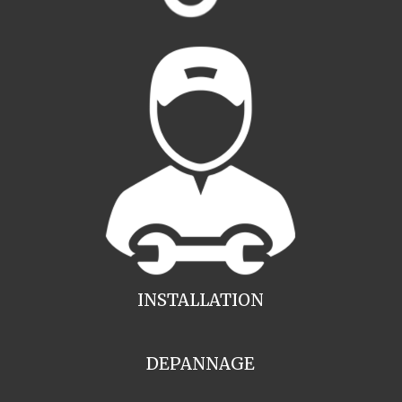
INSTALLATION
DEPANNAGE