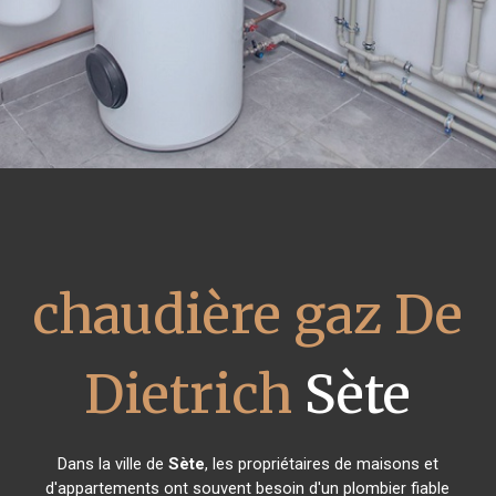
chaudière gaz De
Dietrich
Sète
Dans la ville de
Sète
, les propriétaires de maisons et
d'appartements ont souvent besoin d'un plombier fiable