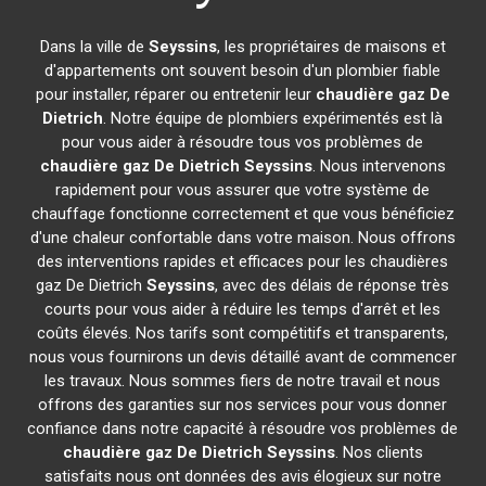
Dans la ville de
Seyssins
, les propriétaires de maisons et
d'appartements ont souvent besoin d'un plombier fiable
pour installer, réparer ou entretenir leur
chaudière gaz De
Dietrich
. Notre équipe de plombiers expérimentés est là
pour vous aider à résoudre tous vos problèmes de
chaudière gaz De Dietrich
Seyssins
. Nous intervenons
rapidement pour vous assurer que votre système de
chauffage fonctionne correctement et que vous bénéficiez
d'une chaleur confortable dans votre maison. Nous offrons
des interventions rapides et efficaces pour les chaudières
gaz De Dietrich
Seyssins
, avec des délais de réponse très
courts pour vous aider à réduire les temps d'arrêt et les
coûts élevés. Nos tarifs sont compétitifs et transparents,
nous vous fournirons un devis détaillé avant de commencer
les travaux. Nous sommes fiers de notre travail et nous
offrons des garanties sur nos services pour vous donner
confiance dans notre capacité à résoudre vos problèmes de
chaudière gaz De Dietrich
Seyssins
. Nos clients
satisfaits nous ont données des avis élogieux sur notre