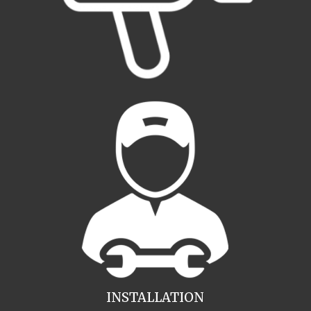
INSTALLATION