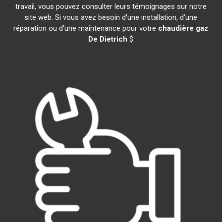
travail, vous pouvez consulter leurs témoignages sur notre
site web. Si vous avez besoin d'une installation, d'une
réparation ou d'une maintenance pour votre
chaudière gaz
De Dietrich
$