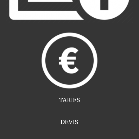
TARIFS
DEVIS