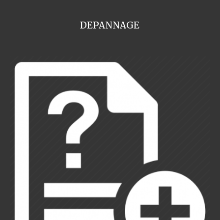
DEPANNAGE