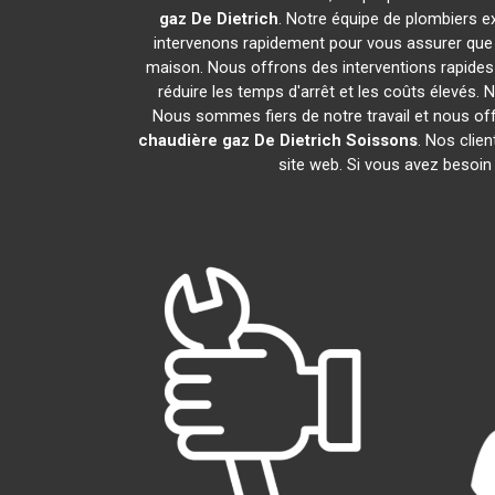
gaz De Dietrich
. Notre équipe de plombiers 
intervenons rapidement pour vous assurer que
maison. Nous offrons des interventions rapides 
réduire les temps d'arrêt et les coûts élevés.
Nous sommes fiers de notre travail et nous of
chaudière gaz De Dietrich
Soissons
. Nos clie
site web. Si vous avez besoin