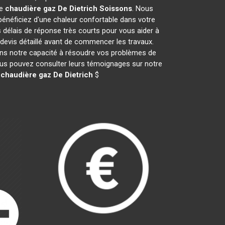
de
chaudière gaz De Dietrich
Soissons
. Nous
néficiez d'une chaleur confortable dans votre
s délais de réponse très courts pour vous aider à
 devis détaillé avant de commencer les travaux.
ans notre capacité à résoudre vos problèmes de
 vous pouvez consulter leurs témoignages sur notre
e
chaudière gaz De Dietrich
$