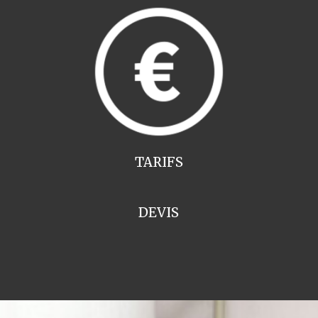
TARIFS
DEVIS