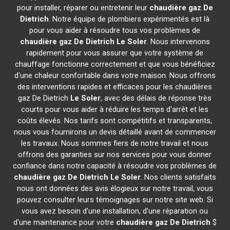
pour installer, réparer ou entretenir leur
chaudière gaz De
Dietrich
. Notre équipe de plombiers expérimentés est là
pour vous aider à résoudre tous vos problèmes de
chaudière gaz De Dietrich
Le Soler
. Nous intervenons
rapidement pour vous assurer que votre système de
chauffage fonctionne correctement et que vous bénéficiez
d'une chaleur confortable dans votre maison. Nous offrons
des interventions rapides et efficaces pour les chaudières
gaz De Dietrich
Le Soler
, avec des délais de réponse très
courts pour vous aider à réduire les temps d'arrêt et les
coûts élevés. Nos tarifs sont compétitifs et transparents,
nous vous fournirons un devis détaillé avant de commencer
les travaux. Nous sommes fiers de notre travail et nous
offrons des garanties sur nos services pour vous donner
confiance dans notre capacité à résoudre vos problèmes de
chaudière gaz De Dietrich
Le Soler
. Nos clients satisfaits
nous ont données des avis élogieux sur notre travail, vous
pouvez consulter leurs témoignages sur notre site web. Si
vous avez besoin d'une installation, d'une réparation ou
d'une maintenance pour votre
chaudière gaz De Dietrich
$