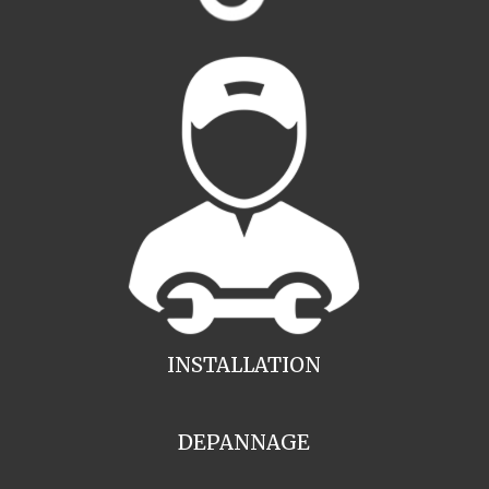
INSTALLATION
DEPANNAGE