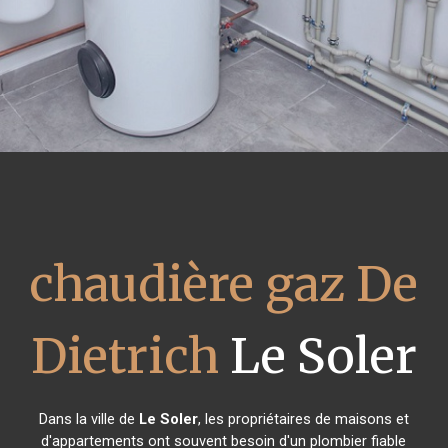
chaudière gaz De
Dietrich
Le Soler
Dans la ville de
Le Soler
, les propriétaires de maisons et
d'appartements ont souvent besoin d'un plombier fiable