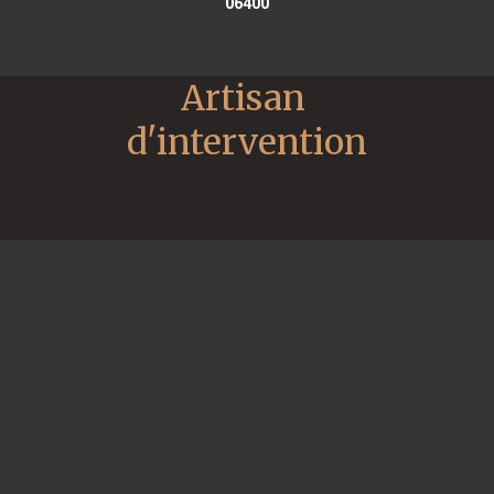
06400
Artisan 
d'intervention